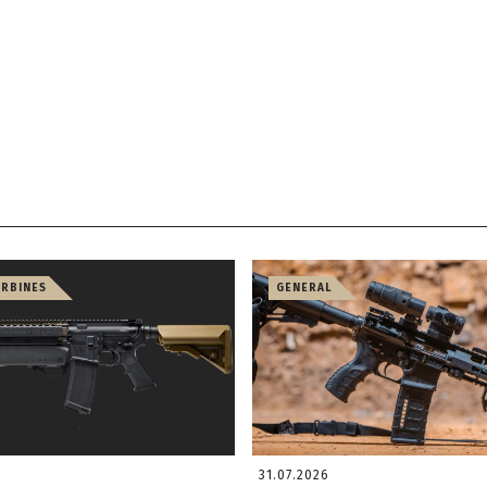
ARBINES
GENERAL
31.07.2026