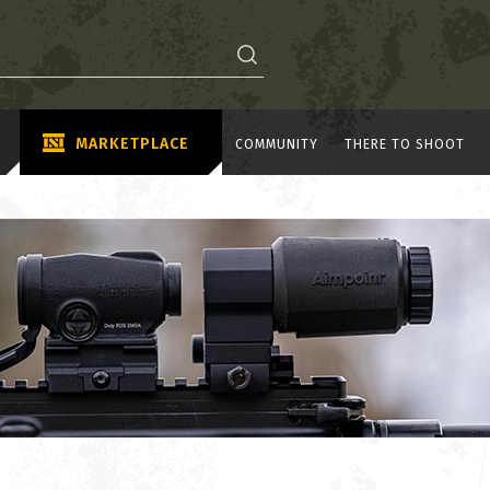
MARKETPLACE
COMMUNITY
THERE TO SHOOT