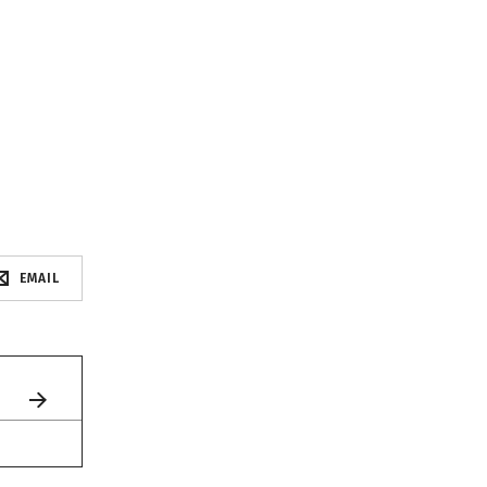
EMAIL