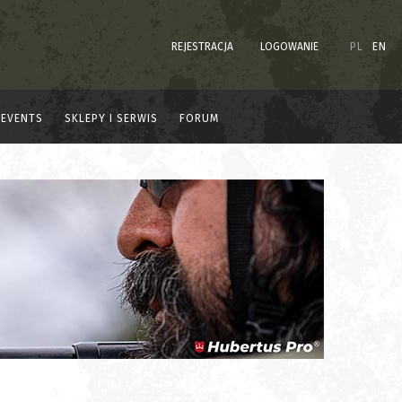
REJESTRACJA
LOGOWANIE
PL
EN
EVENTS
SKLEPY I SERWIS
FORUM