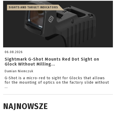
SIGHTS AND TARGET INDICATORS
06.08.2026
Sightmark G-Shot Mounts Red Dot Sight on
Glock Without Milling...
Damian Niemczuk
G-Shot is a micro-red to sight for Glocks that allows
for the mounting of optics on the factory slide without
...
NAJNOWSZE