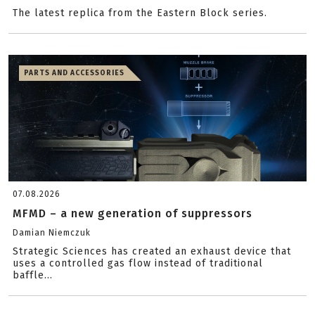
The latest replica from the Eastern Block series.
PARTS AND ACCESSORIES
07.08.2026
MFMD – a new generation of suppressors
Damian Niemczuk
Strategic Sciences has created an exhaust device that
uses a controlled gas flow instead of traditional
baffle...