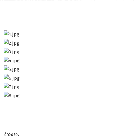
Źródło: