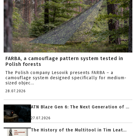
FARBA, a camouflage pattern system tested in
Polish forests
The Polish company Lesovik presents FARBA – a
camouflage system designed specifically for medium-
sized objec...
28.07.2026
ATN Blaze Gen 6: The Next Generation of ...
27.07.2026
The History of the Multitool in Tim Leat...