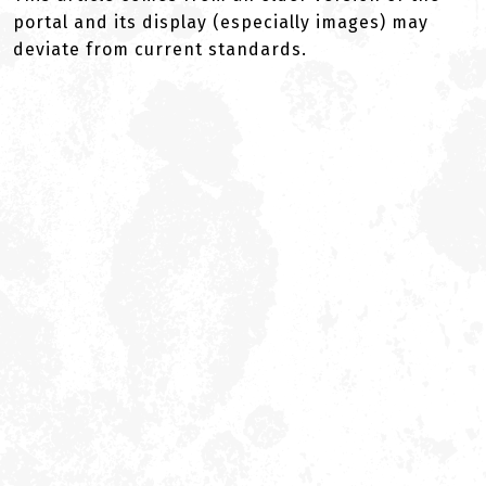
portal and its display (especially images) may
deviate from current standards.