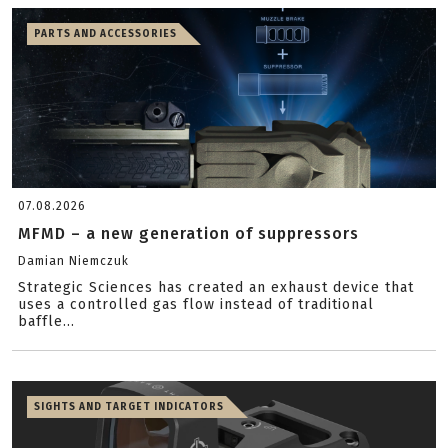
PARTS AND ACCESSORIES
07.08.2026
MFMD – a new generation of suppressors
Damian Niemczuk
Strategic Sciences has created an exhaust device that
uses a controlled gas flow instead of traditional
baffle...
SIGHTS AND TARGET INDICATORS