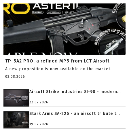
TP-5A2 PRO, a refined MP5 from LCT Airsoft
A new proposition is now available on the market.
03.08.2026
Airsoft Strike Industries SI-90 - modern...
22.07.2026
Stark Arms SA-226 - an airsoft tribute t...
19.07.2026