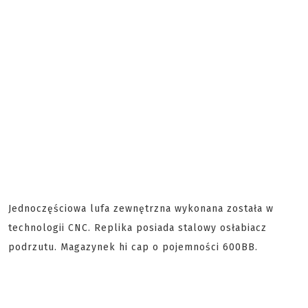
Jednoczęściowa lufa zewnętrzna wykonana została w
technologii CNC. Replika posiada stalowy osłabiacz
podrzutu. Magazynek hi cap o pojemności 600BB.