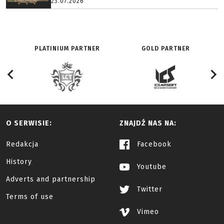
23.07.2026
PLATINIUM PARTNER
GOLD PARTNER
O SERWISIE:
ZNAJDŹ NAS NA:
Redakcja
Facebook
History
Youtube
Adverts and partnership
Twitter
Terms of use
Vimeo