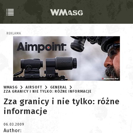
REKLAMA
WMASG
AIRSOFT
GENERAL
ZZA GRANICY I NIE TYLKO: RÓŻNE INFORMACJE
Zza granicy i nie tylko: różne
informacje
06.03.2009
Author: