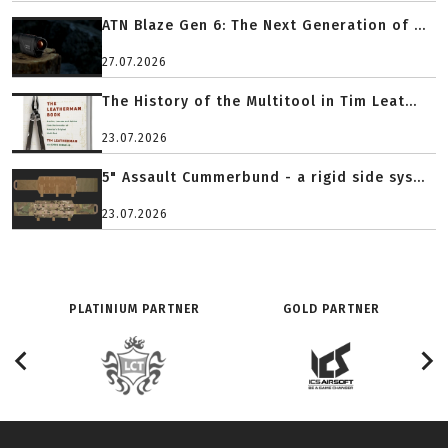
ATN Blaze Gen 6: The Next Generation of ...
27.07.2026
The History of the Multitool in Tim Leat...
23.07.2026
5" Assault Cummerbund - a rigid side sys...
23.07.2026
PLATINIUM PARTNER
GOLD PARTNER