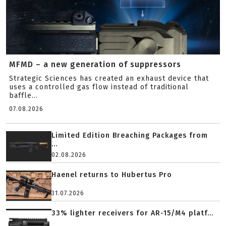
MFMD – a new generation of suppressors
Strategic Sciences has created an exhaust device that
uses a controlled gas flow instead of traditional
baffle...
07.08.2026
Limited Edition Breaching Packages from
...
02.08.2026
Haenel returns to Hubertus Pro
31.07.2026
33% lighter receivers for AR-15/M4 platf...