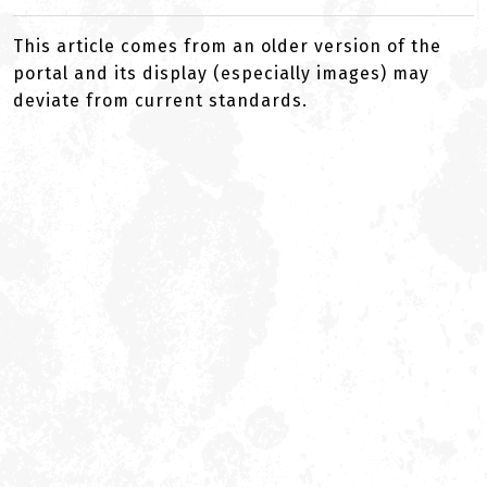
This article comes from an older version of the
portal and its display (especially images) may
deviate from current standards.