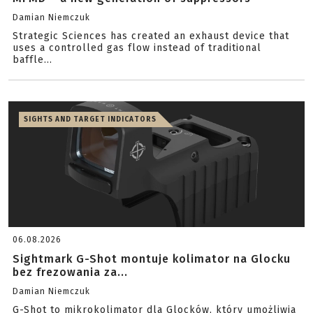
Damian Niemczuk
Strategic Sciences has created an exhaust device that
uses a controlled gas flow instead of traditional
baffle...
SIGHTS AND TARGET INDICATORS
06.08.2026
Sightmark G-Shot montuje kolimator na Glocku
bez frezowania za...
Damian Niemczuk
G-Shot to mikrokolimator dla Glocków, który umożliwia