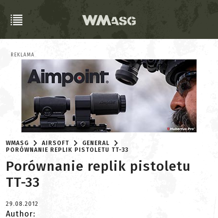
REKLAMA
WMASG
AIRSOFT
GENERAL
PORÓWNANIE REPLIK PISTOLETU TT-33
Porównanie replik pistoletu
TT-33
29.08.2012
Author: