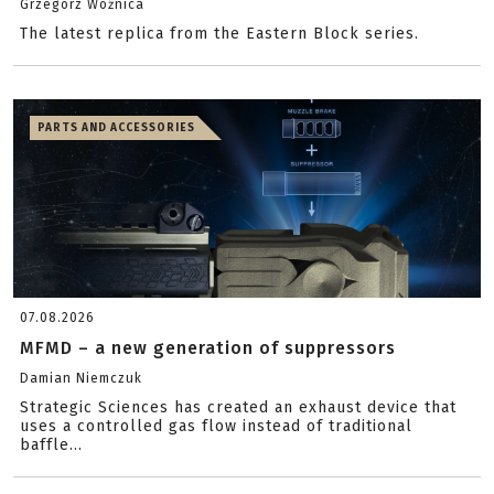
Grzegorz Woźnica
The latest replica from the Eastern Block series.
PARTS AND ACCESSORIES
07.08.2026
MFMD – a new generation of suppressors
Damian Niemczuk
Strategic Sciences has created an exhaust device that
uses a controlled gas flow instead of traditional
baffle...