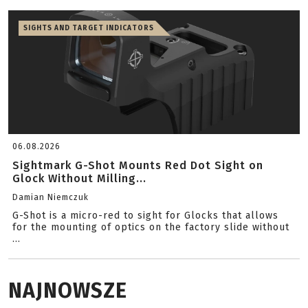
SIGHTS AND TARGET INDICATORS
06.08.2026
Sightmark G-Shot Mounts Red Dot Sight on
Glock Without Milling...
Damian Niemczuk
G-Shot is a micro-red to sight for Glocks that allows
for the mounting of optics on the factory slide without
...
NAJNOWSZE