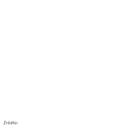
Źródło: