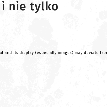
i nie tylko
al and its display (especially images) may deviate fr