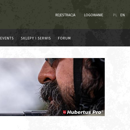
REJESTRACJA
LOGOWANIE
PL
EN
EVENTS
SKLEPY I SERWIS
FORUM