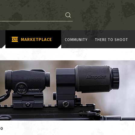
MARKETPLACE
COMMUNITY
THERE TO SHOOT
KO