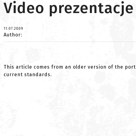
Video prezentacje 
11.07.2009
Author:
This article comes from an older version of the port
current standards.