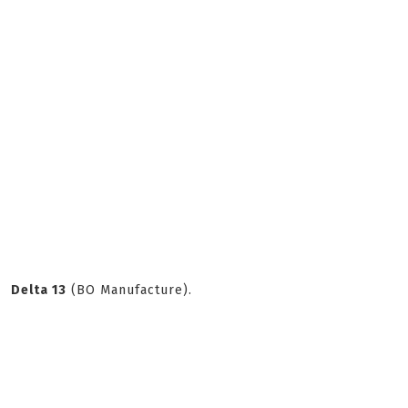
Delta 13
(BO Manufacture).