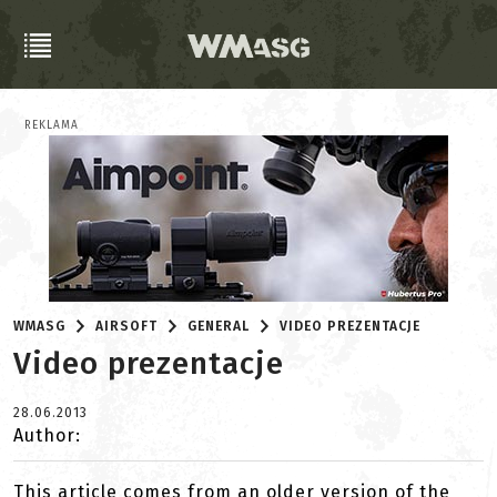
REKLAMA
WMASG
AIRSOFT
GENERAL
VIDEO PREZENTACJE
Video prezentacje
28.06.2013
Author:
This article comes from an older version of the