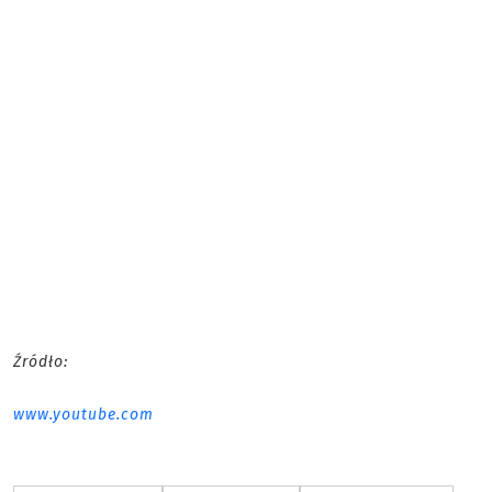
Źródło:
www.youtube.com