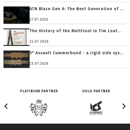
ATN Blaze Gen 6: The Next Generation of ...
27.07.2026
The History of the Multitool in Tim Leat...
23.07.2026
5" Assault Cummerbund - a rigid side sys...
23.07.2026
PLATINIUM PARTNER
GOLD PARTNER