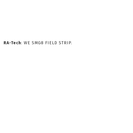
RA-Tech
: WE SMG8 FIELD STRIP.