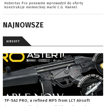
Hubertus Pro ponownie wprowadził do oferty
konstrukcje niemieckiej marki C.G. Haenel.
NAJNOWSZE
AIRSOFT
TP-5A2 PRO, a refined MP5 from LCT Airsoft