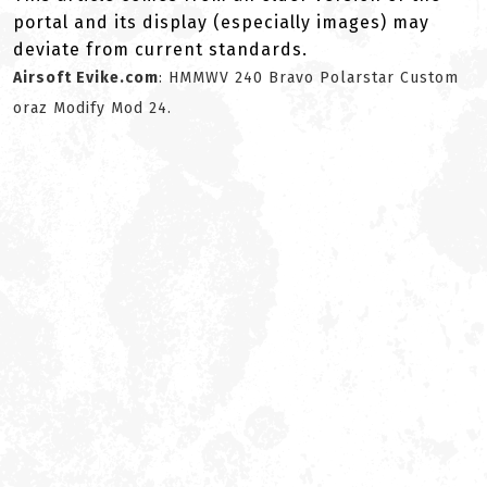
portal and its display (especially images) may
deviate from current standards.
Airsoft Evike.com
: HMMWV 240 Bravo Polarstar Custom
oraz Modify Mod 24.