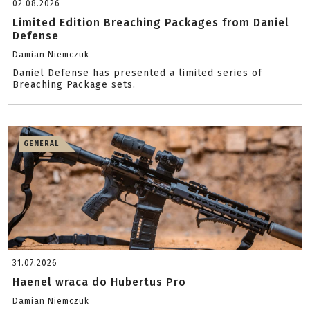
02.08.2026
Limited Edition Breaching Packages from Daniel
Defense
Damian Niemczuk
Daniel Defense has presented a limited series of
Breaching Package sets.
GENERAL
31.07.2026
Haenel wraca do Hubertus Pro
Damian Niemczuk