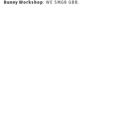
Bunny Workshop
: WE SMG8 GBB.