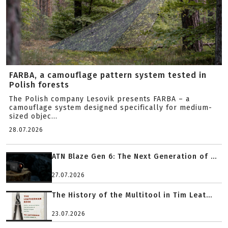
FARBA, a camouflage pattern system tested in
Polish forests
The Polish company Lesovik presents FARBA – a
camouflage system designed specifically for medium-
sized objec...
28.07.2026
ATN Blaze Gen 6: The Next Generation of ...
27.07.2026
The History of the Multitool in Tim Leat...
23.07.2026