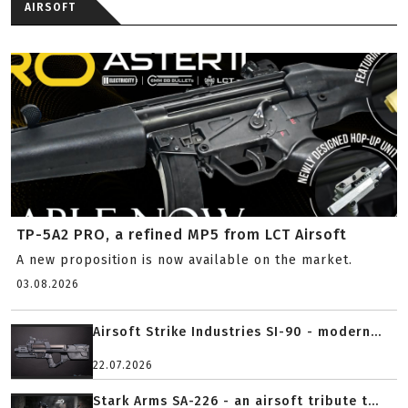
AIRSOFT
TP-5A2 PRO, a refined MP5 from LCT Airsoft
A new proposition is now available on the market.
03.08.2026
Airsoft Strike Industries SI-90 - modern...
22.07.2026
Stark Arms SA-226 - an airsoft tribute t...