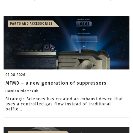
PARTS AND ACCESSORIES
07.08.2026
MFMD – a new generation of suppressors
Damian Niemczuk
Strategic Sciences has created an exhaust device that
uses a controlled gas flow instead of traditional
baffle...