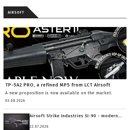
AIRSOFT
TP-5A2 PRO, a refined MP5 from LCT Airsoft
A new proposition is now available on the market.
03.08.2026
Airsoft Strike Industries SI-90 - modern...
22.07.2026