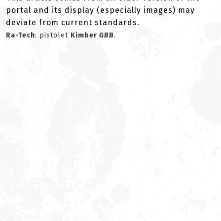
portal and its display (especially images) may
deviate from current standards.
Ra-Tech
: pistolet
Kimber
GBB
.