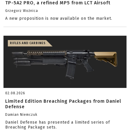
TP-5A2 PRO, a refined MP5 from LCT Airsoft
Grzegorz Woźnica
A new proposition is now available on the market.
RIFLES AND CARBINES
02.08.2026
Limited Edition Breaching Packages from Daniel
Defense
Damian Niemczuk
Daniel Defense has presented a limited series of
Breaching Package sets.