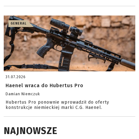
GENERAL
31.07.2026
Haenel wraca do Hubertus Pro
Damian Niemczuk
Hubertus Pro ponownie wprowadził do oferty
konstrukcje niemieckiej marki C.G. Haenel.
NAJNOWSZE