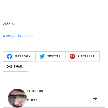
Źródło:
www.youtube.com
FACEBOOK
TWITTER
PINTEREST
EMAIL
REDAKTOR
Piotr