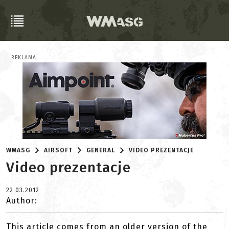
REKLAMA
WMASG
AIRSOFT
GENERAL
VIDEO PREZENTACJE
Video prezentacje
22.03.2012
Author:
This article comes from an older version of the