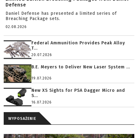
Defense
Daniel Defense has presented a limited series of
Breaching Package sets.
02.08.2026
Federal Ammunition Provides Peak Alloy
T...
20.07.2026
B.E. Meyers to Deliver New Laser System ...
19.07.2026
New XS Sights for PSA Dagger Micro and
S...
16.07.2026
WYPOSAŻENIE