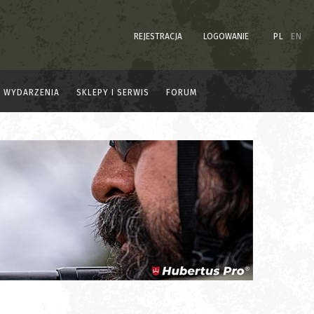
REJESTRACJA
LOGOWANIE
PL
EN
WYDARZENIA
SKLEPY I SERWIS
FORUM