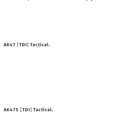
AK47
[
TDI
]
Tactical.
AK47S
[
TDI
]
Tactical.