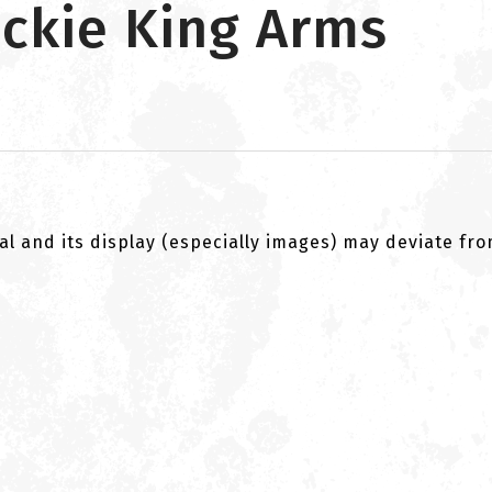
ckie King Arms
al and its display (especially images) may deviate fr