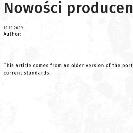
Nowości producen
10.10.2009
Author:
This article comes from an older version of the port
current standards.