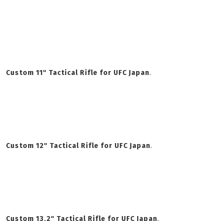
Custom 11" Tactical Rifle for UFC Japan
.
Custom 12" Tactical Rifle for UFC Japan
.
Custom 13,2" Tactical Rifle for UFC Japan
.