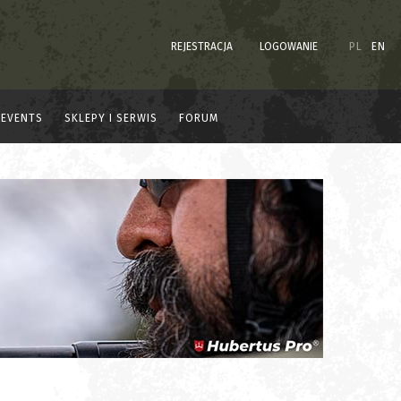
REJESTRACJA
LOGOWANIE
PL
EN
EVENTS
SKLEPY I SERWIS
FORUM