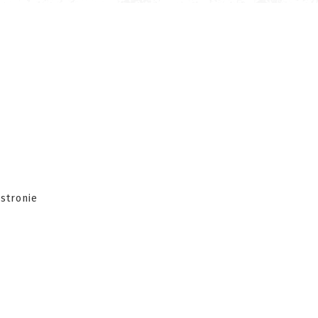
 stronie