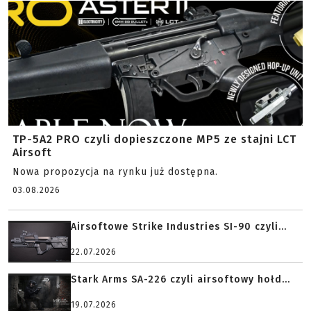
TP-5A2 PRO czyli dopieszczone MP5 ze stajni LCT
Airsoft
Nowa propozycja na rynku już dostępna.
03.08.2026
Airsoftowe Strike Industries SI-90 czyli...
22.07.2026
Stark Arms SA-226 czyli airsoftowy hołd...
19.07.2026