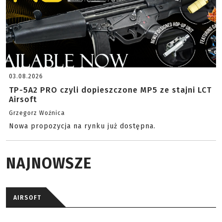
03.08.2026
TP-5A2 PRO czyli dopieszczone MP5 ze stajni LCT
Airsoft
Grzegorz Woźnica
Nowa propozycja na rynku już dostępna.
NAJNOWSZE
AIRSOFT