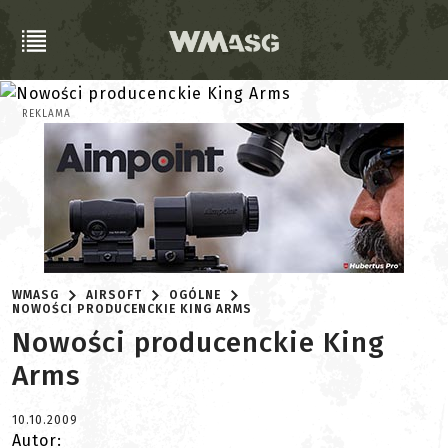
REKLAMA
WMASG
AIRSOFT
OGÓLNE
NOWOŚCI PRODUCENCKIE KING ARMS
Nowości producenckie King
Arms
10.10.2009
Autor: