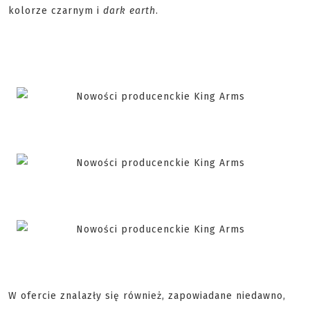
kolorze czarnym i
dark earth
.
W ofercie znalazły się również, zapowiadane niedawno,