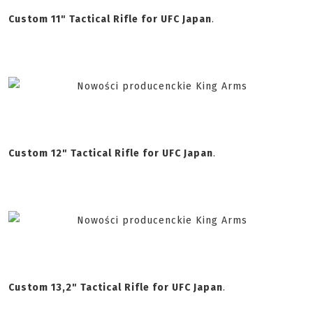
Custom 11" Tactical Rifle for UFC Japan
.
Custom 12" Tactical Rifle for UFC Japan
.
Custom 13,2" Tactical Rifle for UFC Japan
.