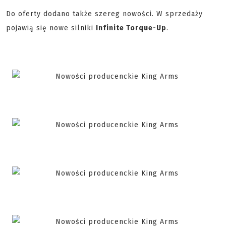
Do oferty dodano także szereg nowości. W sprzedaży
pojawią się nowe silniki
Infinite Torque-Up
.