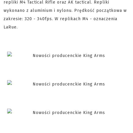
repliki M4 Tactical Rifle oraz AK tactical. Repliki
wykonano z aluminium i nylonu. Prędkość początkowa w
zakresie: 320 - 340fps. W replikach M4 - oznaczenia
LaRue.