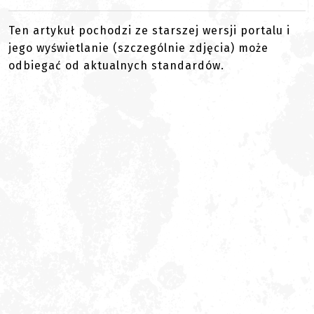
Ten artykuł pochodzi ze starszej wersji portalu i
jego wyświetlanie (szczególnie zdjęcia) może
odbiegać od aktualnych standardów.