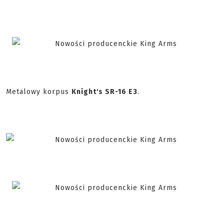
Metalowy korpus
Knight's SR-16 E3
.