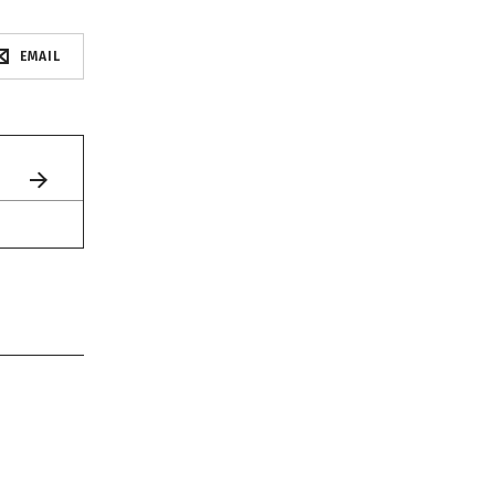
EMAIL