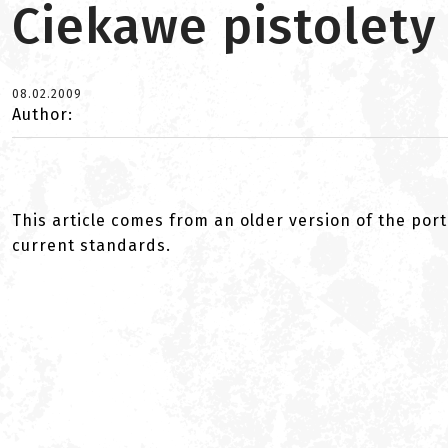
Ciekawe pistolet
08.02.2009
Author:
This article comes from an older version of the port
current standards.