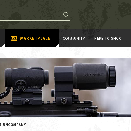
MARKETPLACE
COMMUNITY
THERE TO SHOOT
IE UNCOMPANY