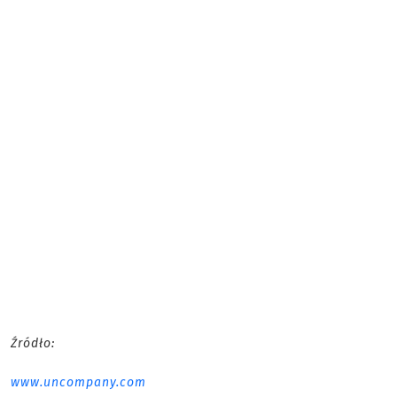
Źródło:
www.uncompany.com