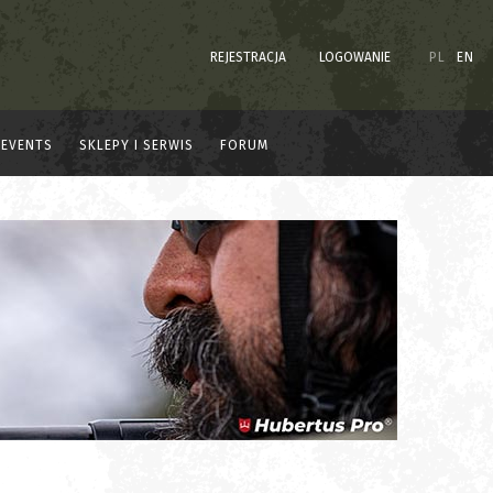
REJESTRACJA
LOGOWANIE
PL
EN
EVENTS
SKLEPY I SERWIS
FORUM