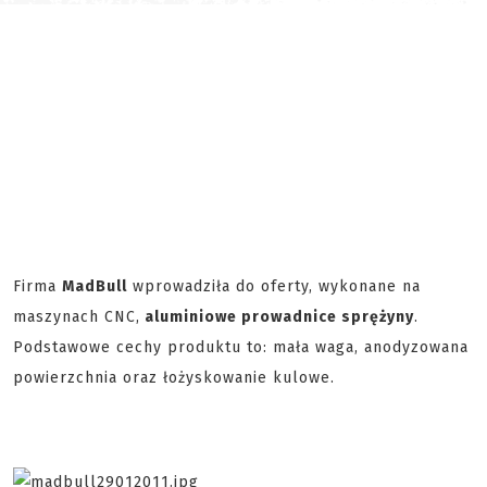
Firma
MadBull
wprowadziła do oferty, wykonane na
maszynach CNC,
aluminiowe prowadnice sprężyny
.
Podstawowe cechy produktu to: mała waga, anodyzowana
powierzchnia oraz łożyskowanie kulowe.