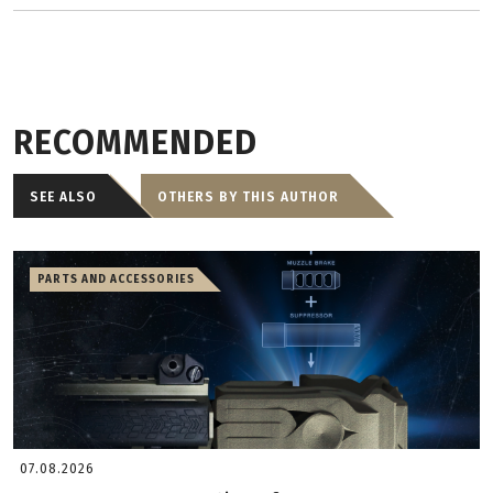
RECOMMENDED
SEE ALSO
OTHERS BY THIS AUTHOR
PARTS AND ACCESSORIES
07.08.2026