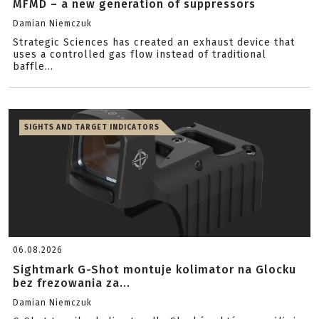
MFMD – a new generation of suppressors
Damian Niemczuk
Strategic Sciences has created an exhaust device that
uses a controlled gas flow instead of traditional
baffle...
SIGHTS AND TARGET INDICATORS
06.08.2026
Sightmark G-Shot montuje kolimator na Glocku
bez frezowania za...
Damian Niemczuk