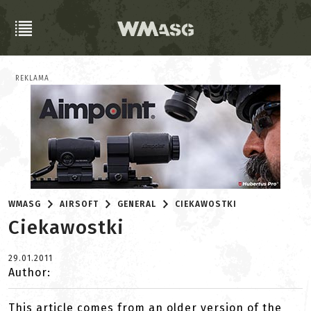
REKLAMA
WMASG
AIRSOFT
GENERAL
CIEKAWOSTKI
Ciekawostki
29.01.2011
Author:
This article comes from an older version of the