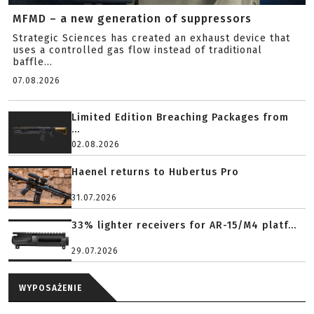
MFMD – a new generation of suppressors
Strategic Sciences has created an exhaust device that
uses a controlled gas flow instead of traditional
baffle...
07.08.2026
Limited Edition Breaching Packages from
...
02.08.2026
Haenel returns to Hubertus Pro
31.07.2026
33% lighter receivers for AR-15/M4 platf...
29.07.2026
WYPOSAŻENIE