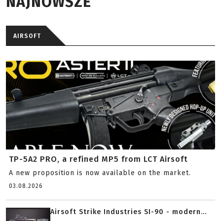
NAJNOWSZE
AIRSOFT
TP-5A2 PRO, a refined MP5 from LCT Airsoft
A new proposition is now available on the market.
03.08.2026
Airsoft Strike Industries SI-90 - modern...