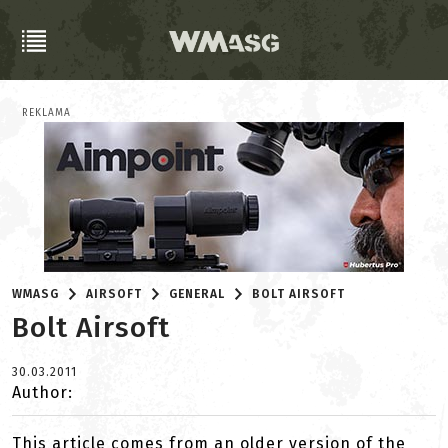
REKLAMA
WMASG
AIRSOFT
GENERAL
BOLT AIRSOFT
Bolt Airsoft
30.03.2011
Author:
This article comes from an older version of the