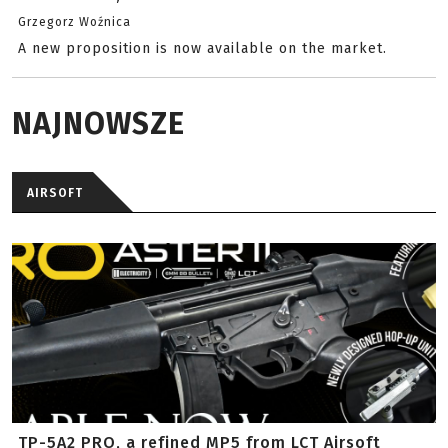
Grzegorz Woźnica
A new proposition is now available on the market.
NAJNOWSZE
AIRSOFT
TP-5A2 PRO, a refined MP5 from LCT Airsoft