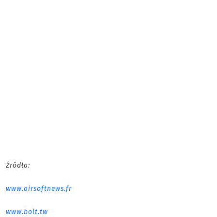
Źródła:
www.airsoftnews.fr
www.bolt.tw