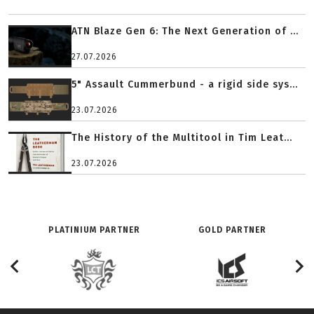
ATN Blaze Gen 6: The Next Generation of ...
27.07.2026
5" Assault Cummerbund - a rigid side sys...
23.07.2026
The History of the Multitool in Tim Leat...
23.07.2026
PLATINIUM PARTNER
GOLD PARTNER