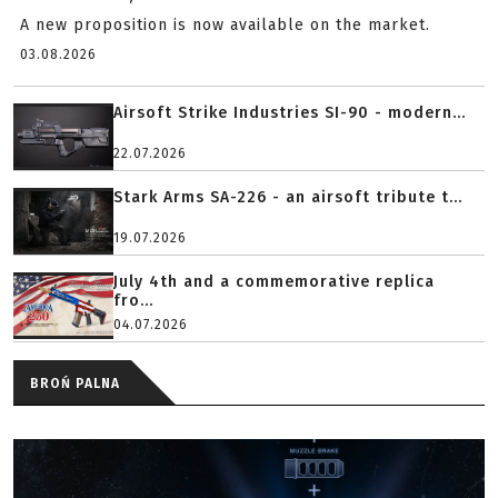
A new proposition is now available on the market.
03.08.2026
Airsoft Strike Industries SI-90 - modern...
22.07.2026
Stark Arms SA-226 - an airsoft tribute t...
19.07.2026
July 4th and a commemorative replica
fro...
04.07.2026
BROŃ PALNA