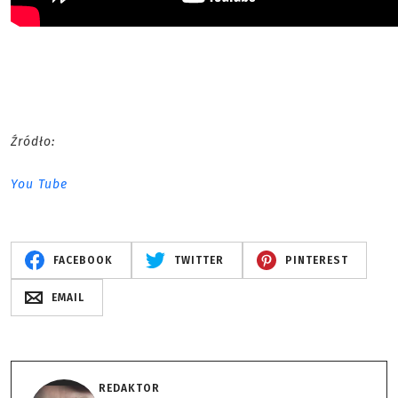
Źródło:
You Tube
FACEBOOK
TWITTER
PINTEREST
EMAIL
REDAKTOR