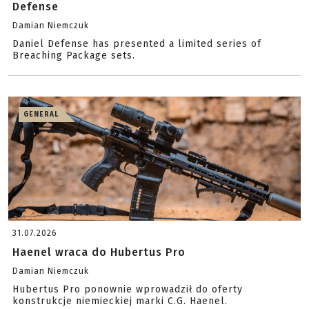
Defense
Damian Niemczuk
Daniel Defense has presented a limited series of
Breaching Package sets.
GENERAL
31.07.2026
Haenel wraca do Hubertus Pro
Damian Niemczuk
Hubertus Pro ponownie wprowadził do oferty
konstrukcje niemieckiej marki C.G. Haenel.