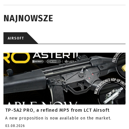
NAJNOWSZE
AIRSOFT
TP-5A2 PRO, a refined MP5 from LCT Airsoft
A new proposition is now available on the market.
03.08.2026