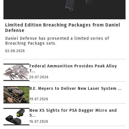
Limited Edition Breaching Packages from Daniel
Defense
Daniel Defense has presented a limited series of
Breaching Package sets.
02.08.2026
Federal Ammunition Provides Peak Alloy
T...
20.07.2026
B.E. Meyers to Deliver New Laser System ...
19.07.2026
New XS Sights for PSA Dagger Micro and
S...
16.07.2026