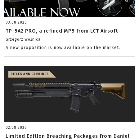
03.08.2026
TP-5A2 PRO, a refined MP5 from LCT Airsoft
Grzegorz Woźnica
A new proposition is now available on the market.
RIFLES AND CARBINES
02.08.2026
Limited Edition Breaching Packages from Daniel