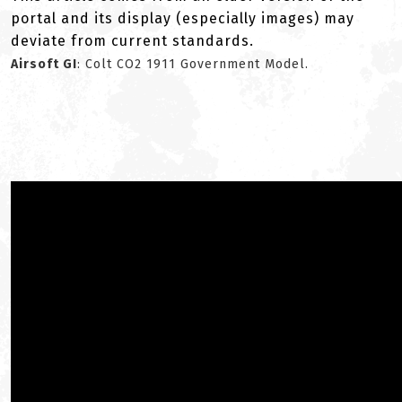
portal and its display (especially images) may
deviate from current standards.
Airsoft GI
: Colt CO2 1911 Government Model.