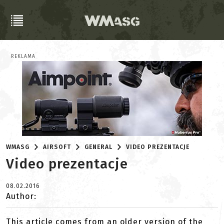
REKLAMA
WMASG
AIRSOFT
GENERAL
VIDEO PREZENTACJE
Video prezentacje
08.02.2016
Author:
This article comes from an older version of the