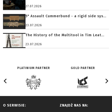
27.07.2026
5" Assault Cummerbund - a rigid side sys...
23.07.2026
The History of the Multitool in Tim Leat...
23.07.2026
PLATINIUM PARTNER
GOLD PARTNER
O SERWISIE:
ZNAJDŹ NAS NA: