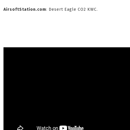
AirsoftStation.com
: Desert Eagle CO2 KWC.