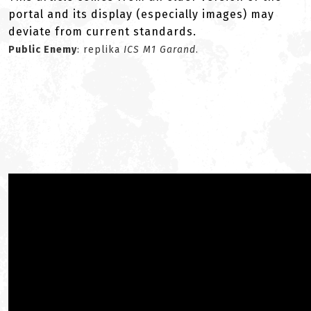
portal and its display (especially images) may
deviate from current standards.
Public Enemy
: replika
ICS M1 Garand
.