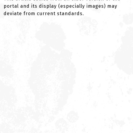
portal and its display (especially images) may
deviate from current standards.