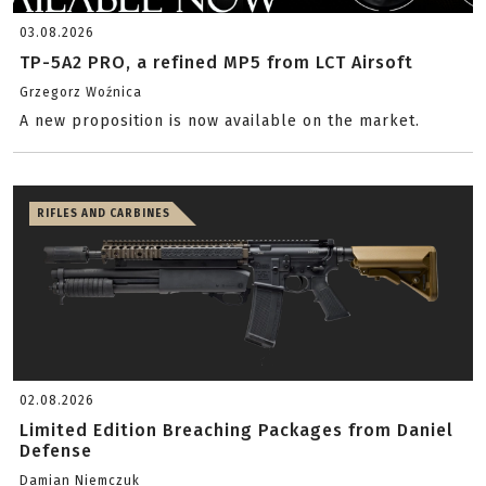
03.08.2026
TP-5A2 PRO, a refined MP5 from LCT Airsoft
Grzegorz Woźnica
A new proposition is now available on the market.
RIFLES AND CARBINES
02.08.2026
Limited Edition Breaching Packages from Daniel
Defense
Damian Niemczuk