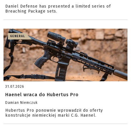
Daniel Defense has presented a limited series of
Breaching Package sets.
GENERAL
31.07.2026
Haenel wraca do Hubertus Pro
Damian Niemczuk
Hubertus Pro ponownie wprowadził do oferty
konstrukcje niemieckiej marki C.G. Haenel.