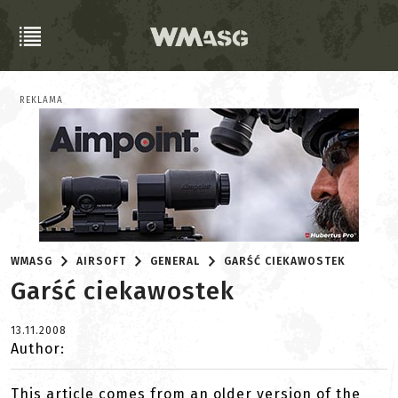
REKLAMA
WMASG
AIRSOFT
GENERAL
GARŚĆ CIEKAWOSTEK
Garść ciekawostek
13.11.2008
Author:
This article comes from an older version of the