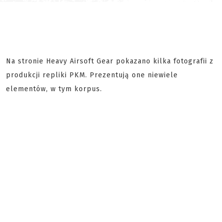
Na stronie Heavy Airsoft Gear pokazano kilka fotografii z
produkcji repliki PKM. Prezentują one niewiele
elementów, w tym korpus.