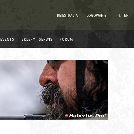
REJESTRACJA
LOGOWANIE
PL
EN
EVENTS
SKLEPY I SERWIS
FORUM