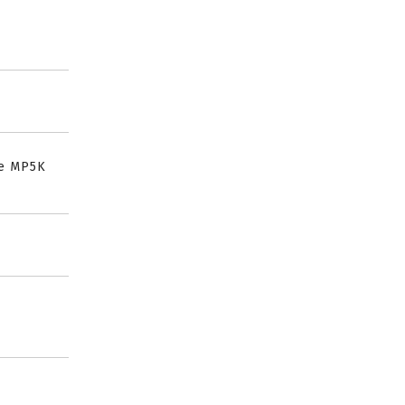
le MP5K