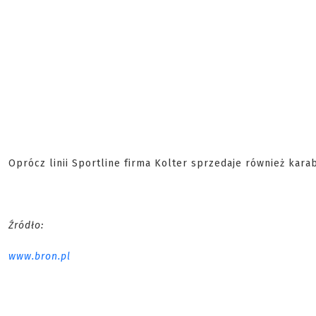
Oprócz linii Sportline firma Kolter sprzedaje również kara
Źródło:
www.bron.pl