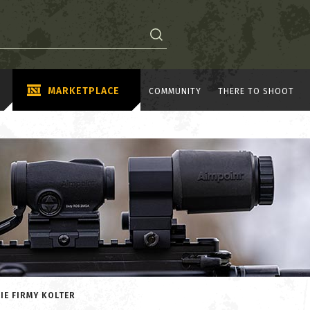
MARKETPLACE
COMMUNITY
THERE TO SHOOT
CIE FIRMY KOLTER