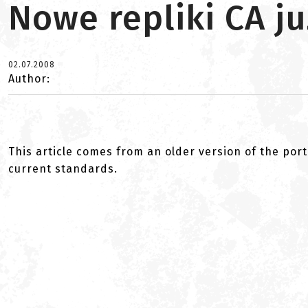
Nowe repliki CA ju
02.07.2008
Author:
This article comes from an older version of the port
current standards.