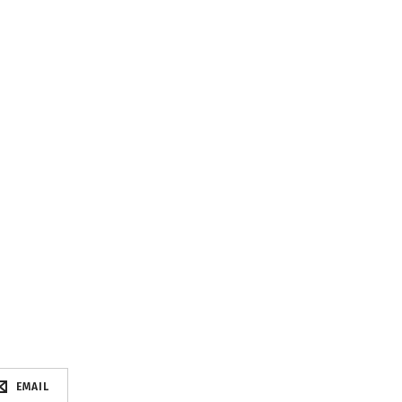
EMAIL