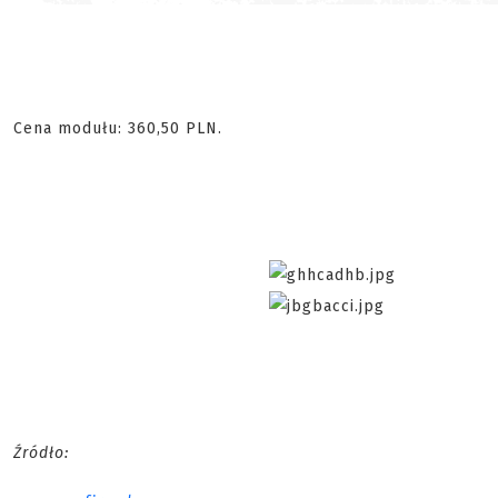
Cena modułu: 360,50 PLN.
Źródło: