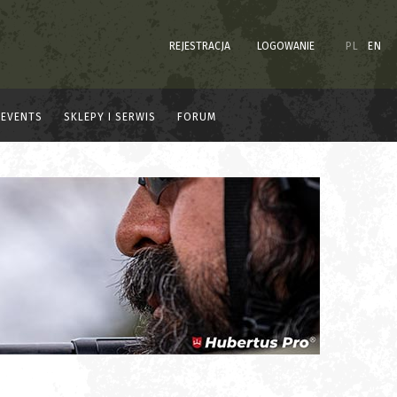
REJESTRACJA
LOGOWANIE
PL
EN
EVENTS
SKLEPY I SERWIS
FORUM