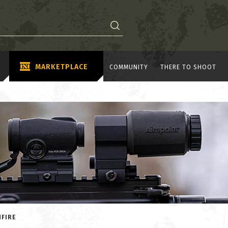
MARKETPLACE
COMMUNITY
THERE TO SHOOT
NFIRE