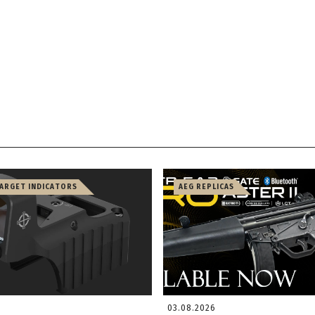
TARGET INDICATORS
AEG REPLICAS
03.08.2026