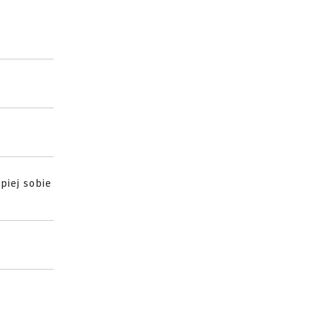
piej sobie