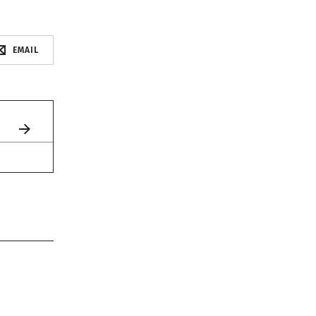
EMAIL