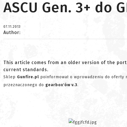
ASCU Gen. 3+ do G
07.11.2013
Author:
This article comes from an older version of the port
current standards.
Sklep
Gunfire.pl
poinformował o wprowadzeniu do oferty 
przeznaczonego do
gearbox'ów v.3
.