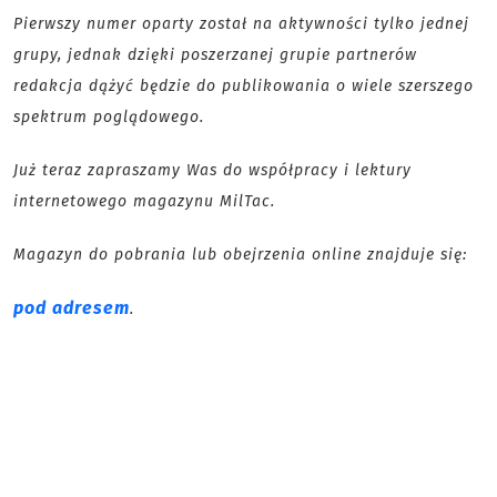
Pierwszy numer oparty został na aktywności tylko jednej
grupy, jednak dzięki poszerzanej grupie partnerów
redakcja dążyć będzie do publikowania o wiele szerszego
spektrum poglądowego.
Już teraz zapraszamy Was do współpracy i lektury
internetowego magazynu MilTac.
Magazyn do pobrania lub obejrzenia online znajduje się:
pod adresem
.