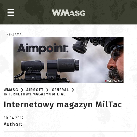
REKLAMA
WMASG
AIRSOFT
GENERAL
INTERNETOWY MAGAZYN MILTAC
Internetowy magazyn MilTac
30.04.2012
Author: