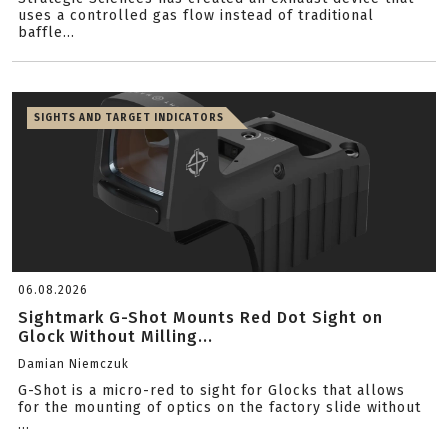
uses a controlled gas flow instead of traditional
baffle...
SIGHTS AND TARGET INDICATORS
06.08.2026
Sightmark G-Shot Mounts Red Dot Sight on
Glock Without Milling...
Damian Niemczuk
G-Shot is a micro-red to sight for Glocks that allows
for the mounting of optics on the factory slide without
...