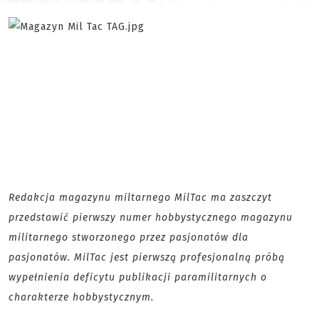
Redakcja magazynu miltarnego MilTac ma zaszczyt
przedstawić pierwszy numer hobbystycznego magazynu
militarnego stworzonego przez pasjonatów dla
pasjonatów. MilTac jest pierwszą profesjonalną próbą
wypełnienia deficytu publikacji paramilitarnych o
charakterze hobbystycznym.