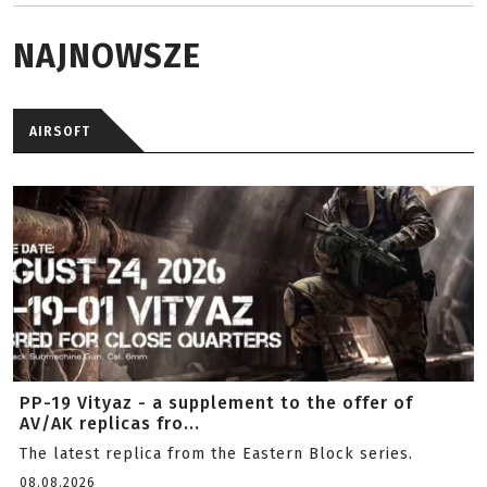
NAJNOWSZE
AIRSOFT
PP-19 Vityaz - a supplement to the offer of
AV/AK replicas fro...
The latest replica from the Eastern Block series.
08.08.2026