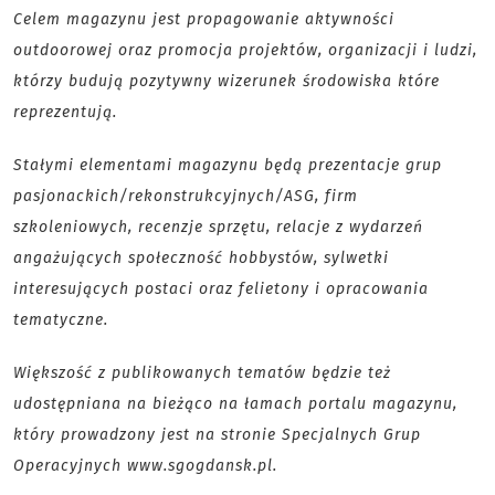
Celem magazynu jest propagowanie aktywności
outdoorowej oraz promocja projektów, organizacji i ludzi,
którzy budują pozytywny wizerunek środowiska które
reprezentują.
Stałymi elementami magazynu będą prezentacje grup
pasjonackich/rekonstrukcyjnych/ASG, firm
szkoleniowych, recenzje sprzętu, relacje z wydarzeń
angażujących społeczność hobbystów, sylwetki
interesujących postaci oraz felietony i opracowania
tematyczne.
Większość z publikowanych tematów będzie też
udostępniana na bieżąco na łamach portalu magazynu,
który prowadzony jest na stronie Specjalnych Grup
Operacyjnych www.sgogdansk.pl.