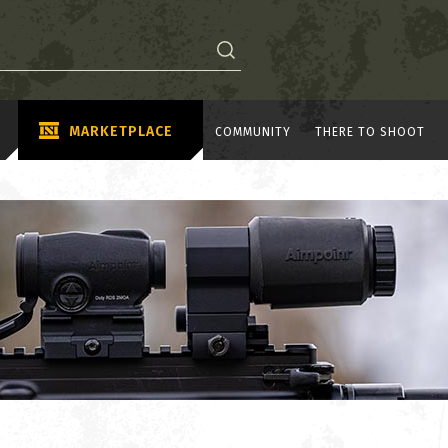
MARKETPLACE
COMMUNITY
THERE TO SHOOT