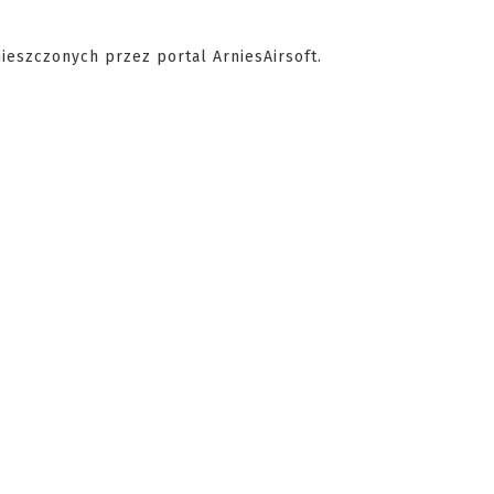
eszczonych przez portal ArniesAirsoft.