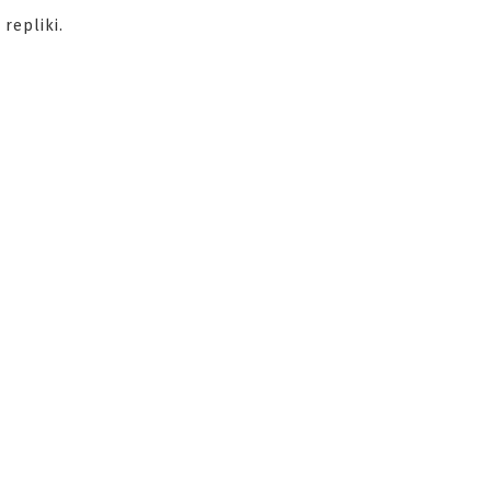
repliki.