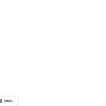
EMAIL