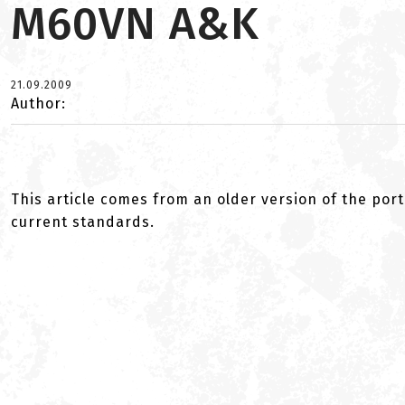
M60VN A&K
21.09.2009
Author:
This article comes from an older version of the port
current standards.