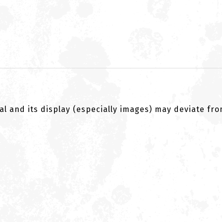
al and its display (especially images) may deviate fr