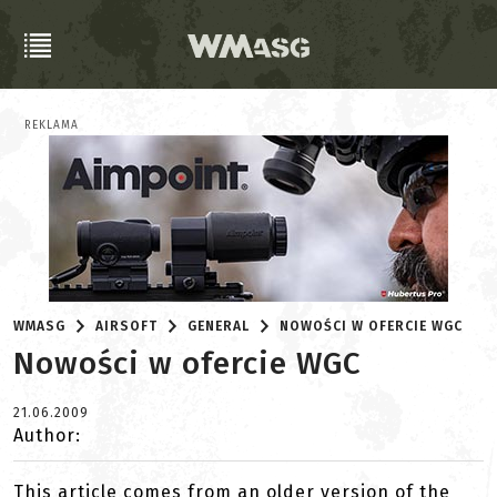
REKLAMA
WMASG
AIRSOFT
GENERAL
NOWOŚCI W OFERCIE WGC
Nowości w ofercie WGC
21.06.2009
Author:
This article comes from an older version of the