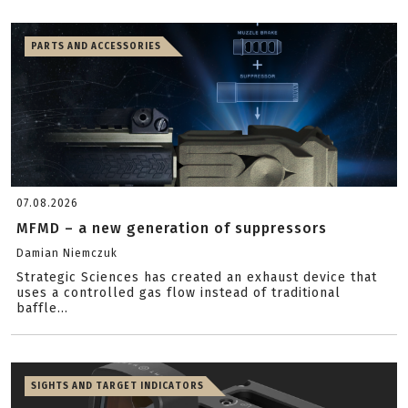
PARTS AND ACCESSORIES
07.08.2026
MFMD – a new generation of suppressors
Damian Niemczuk
Strategic Sciences has created an exhaust device that
uses a controlled gas flow instead of traditional
baffle...
SIGHTS AND TARGET INDICATORS