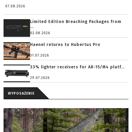
07.08.2026
Limited Edition Breaching Packages from
...
02.08.2026
Haenel returns to Hubertus Pro
31.07.2026
33% lighter receivers for AR-15/M4 platf...
29.07.2026
WYPOSAŻENIE