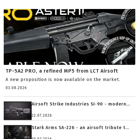
TP-5A2 PRO, a refined MP5 from LCT Airsoft
A new proposition is now available on the market.
03.08.2026
Airsoft Strike Industries SI-90 - modern...
22.07.2026
Stark Arms SA-226 - an airsoft tribute t...