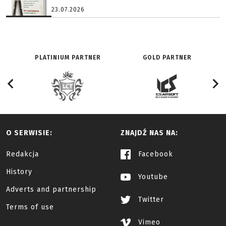
23.07.2026
PLATINIUM PARTNER
GOLD PARTNER
O SERWISIE:
ZNAJDŹ NAS NA:
Redakcja
Facebook
History
Youtube
Adverts and partnership
Twitter
Terms of use
Vimeo