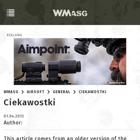
REKLAMA
WMASG
AIRSOFT
GENERAL
CIEKAWOSTKI
Ciekawostki
01.04.2013
Author:
This article comes from an older version of the