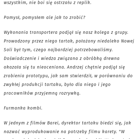
wszystkim, nie boi się ostrzału z replik.
Pomysł, pomysłem ale jak to zrobić?
Wykonania transportera podjął się nasz kolega z grupy.
Prowadzony przez niego tartak, położony niedaleko Nowej
Soli był tym, czego najbardziej potrzebowaliśmy.
Doświadczenie i wiedza związana z obróbką drewna
okazała się tu nieoceniona. Andrzej chętnie podjął się
zrobienia prototypu, jak sam stwierdził, w porównaniu do
zwykłej produkcji tartaku, było dla niego i jego
pracowników przyjemną rozrywką.
Furmanka kombi.
W jednym z filmów Barei, dyrektor tartaku biedzi się, jak
nazwać wyprodukowanie na potrzeby filmu karety. "W