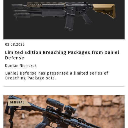
02.08.2026
Limited Edition Breaching Packages from Daniel
Defense
Damian Niemczuk
Daniel Defense has presented a limited series of
Breaching Package sets.
GENERAL