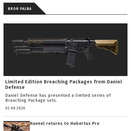
BROŃ PALNA
Limited Edition Breaching Packages from Daniel
Defense
Daniel Defense has presented a limited series of
Breaching Package sets.
02.08.2026
Haenel returns to Hubertus Pro