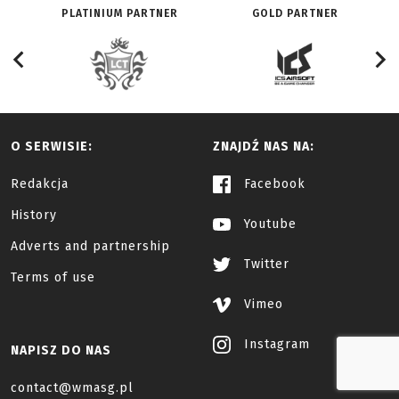
PLATINIUM PARTNER
GOLD PARTNER
O SERWISIE:
ZNAJDŹ NAS NA:
Redakcja
Facebook
History
Youtube
Adverts and partnership
Twitter
Terms of use
Vimeo
Instagram
NAPISZ DO NAS
contact@wmasg.pl