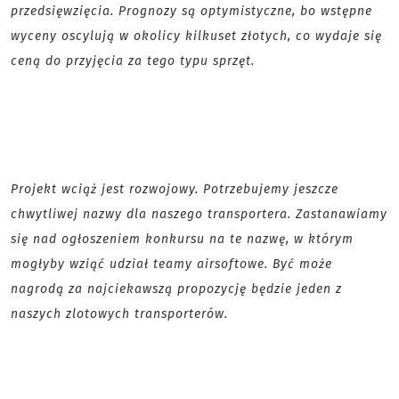
przedsięwzięcia. Prognozy są optymistyczne, bo wstępne
wyceny oscylują w okolicy kilkuset złotych, co wydaje się
ceną do przyjęcia za tego typu sprzęt.
Projekt wciąż jest rozwojowy. Potrzebujemy jeszcze
chwytliwej nazwy dla naszego transportera. Zastanawiamy
się nad ogłoszeniem konkursu na te nazwę, w którym
mogłyby wziąć udział teamy airsoftowe. Być może
nagrodą za najciekawszą propozycję będzie jeden z
naszych zlotowych transporterów.