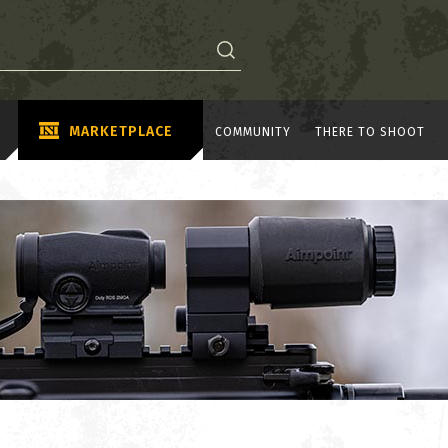
MARKETPLACE
COMMUNITY
THERE TO SHOOT