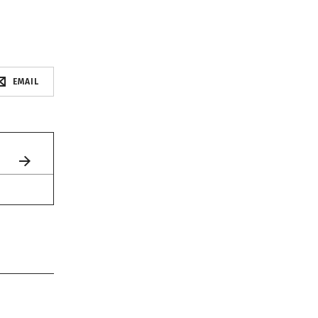
EMAIL