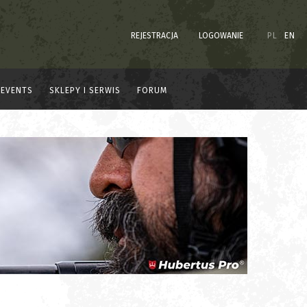
REJESTRACJA
LOGOWANIE
PL
EN
EVENTS
SKLEPY I SERWIS
FORUM