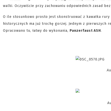
walki. Oczywiście przy zachowaniu odpowiednich zasad bez
O ile stosunkowo prosto jest skonstruować z kawałka rury
historycznych ma już trochę gorzej. Jednym z pierwszych r
Opracowano tu, łatwy do wykonania,
Panzerfaust ASH
.
Aut
Au