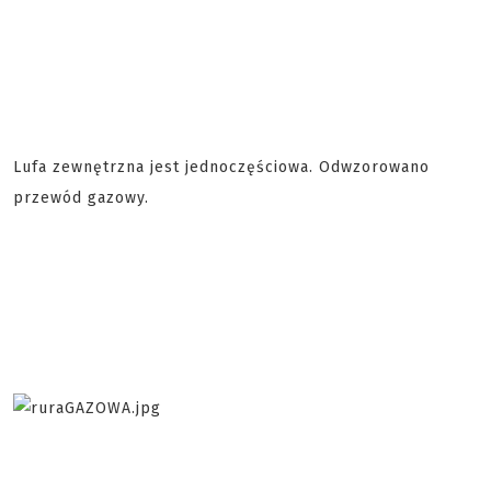
Lufa zewnętrzna jest jednoczęściowa. Odwzorowano
przewód gazowy.