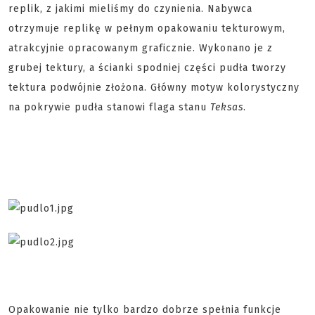
replik, z jakimi mieliśmy do czynienia. Nabywca
otrzymuje replikę w pełnym opakowaniu tekturowym,
atrakcyjnie opracowanym graficznie. Wykonano je z
grubej tektury, a ścianki spodniej części pudła tworzy
tektura podwójnie złożona. Główny motyw kolorystyczny
na pokrywie pudła stanowi flaga stanu
Teksas
.
Opakowanie nie tylko bardzo dobrze spełnia funkcje