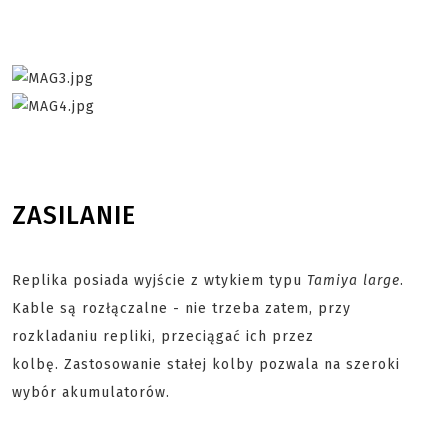
ZASILANIE
Replika posiada wyjście z wtykiem typu
Tamiya large
.
Kable są rozłączalne - nie trzeba zatem, przy
rozkladaniu repliki, przeciągać ich przez
kolbę. Zastosowanie stałej kolby pozwala na szeroki
wybór akumulatorów.