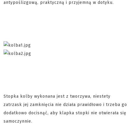
antypoślizgową, praktyczną i przyjemną w dotyku.
Stopka kolby wykonana jest z tworzywa, niestety
zatrzask jej zamknięcia nie działa prawidłowo i trzeba go
dodatkowo docisnąć, aby klapka stopki nie otwierała się
samoczynnie.