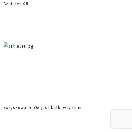
Szkielet
GB
.
Łożyskowanie
GB
jest kulkowe, 7mm.