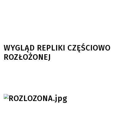
WYGLĄD REPLIKI CZĘŚCIOWO
ROZŁOŻONEJ