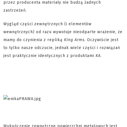
przez producenta materiały nie budzą żadnych
zastrzeżeń.
Wygląd części zewnętrznych (i elementów
wewnętrznych) od razu wywołuje nieodparte wrażenie, że
mamy do czynienia z repliką
King Arms
. Oczywiście jest
to tylko nasze odczucie, jednak wiele części i rozwiązań
jest praktycznie identycznych z produktami
KA
.
Wykończenie zewnętrzne powierzchni metalowych jest