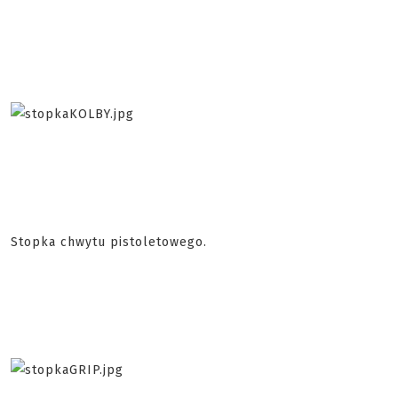
Stopka chwytu pistoletowego.