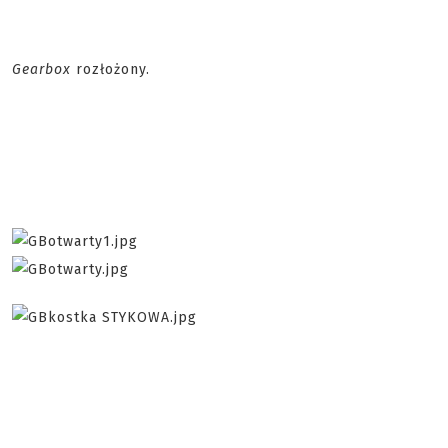
Gearbox
rozłożony.