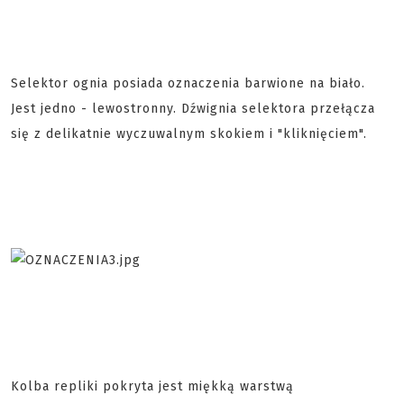
Selektor ognia posiada oznaczenia barwione na biało.
Jest jedno - lewostronny. Dźwignia selektora przełącza
się z delikatnie wyczuwalnym skokiem i "kliknięciem".
Kolba repliki pokryta jest miękką warstwą