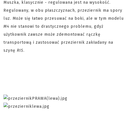
Muszka, klasycznie - regulowana jest na wysokość.
Regulowany, w obu płaszczyznach, przeziernik ma spory
luz. Może się łatwo przesuwać na boki, ale w tym modelu
M4
nie stanowi to drastycznego problemu, gdyż
użytkownik zawsze może zdemontować rączkę
transportową i zastosować przeziernik zakładany na
szynę
RIS
.