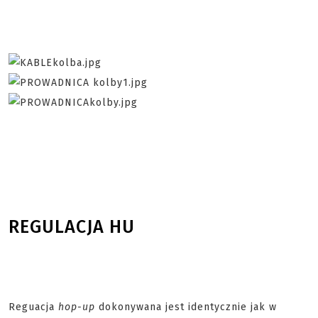
REGULACJA HU
Reguacja
hop-up
dokonywana jest identycznie jak w