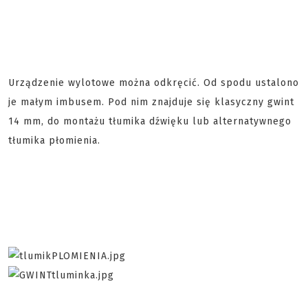
Urządzenie wylotowe można odkręcić. Od spodu ustalono
je małym imbusem. Pod nim znajduje się klasyczny gwint
14 mm, do montażu tłumika dźwięku lub alternatywnego
tłumika płomienia.