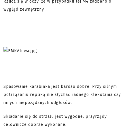
Rzuca się w oczy, że w przypadku tej
M4
zadbano o
wygląd zewnętrzny.
Spasowanie karabinka jest bardzo dobre. Przy silnym
potrząsaniu repliką nie słychać żadnego klekotania czy
innych niepożądanych odgłosów.
Składanie się do strzału jest wygodne, przyrządy
celownicze dobrze wykonane.