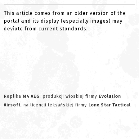
This article comes from an older version of the
portal and its display (especially images) may
deviate from current standards.
Replika
M4 AEG
, produkcji włoskiej firmy
Evolution
Airsoft
, na licencji teksańskiej firmy
Lone Star Tactical
.