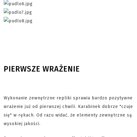
PIERWSZE WRAŻENIE
Wykonanie zewnętrzne repliki sprawia bardzo pozytywne
wrażenie już od pierwszej chwili. Karabinek dobrze "czuje
się" w rękach. Od razu widać, że elementy zewnętrzne są
wysokiej jakości.