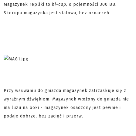
Magazynek repliki to
hi-cap
, o pojemności 300 BB.
Skorupa magazynka jest stalowa, bez oznaczeń.
Przy wsuwaniu do gniazda magazynek zatrzaskuje się z
wyraźnym dźwiękiem. Magazynek włożony do gniazda nie
ma luzu na boki - magazynek osadzony jest pewnie i
podaje dobrze, bez zacięć i przerw.