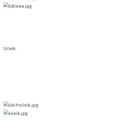
Silnik.