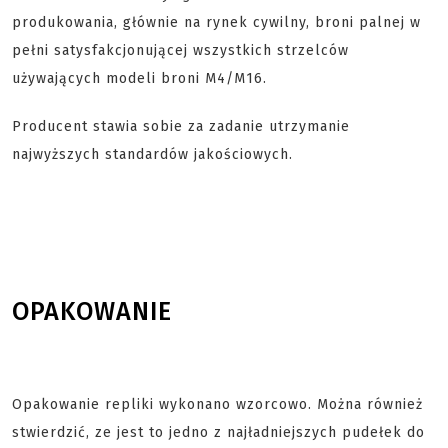
produkowania, głównie na rynek cywilny, broni palnej w
pełni satysfakcjonującej wszystkich strzelców
używających modeli broni M4/M16.
Producent stawia sobie za zadanie utrzymanie
najwyższych standardów jakościowych.
OPAKOWANIE
Opakowanie repliki wykonano wzorcowo. Można również
stwierdzić, ze jest to jedno z najładniejszych pudełek do