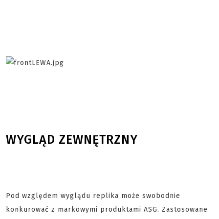
WYGLĄD ZEWNĘTRZNY
Pod względem wyglądu replika może swobodnie
konkurować z markowymi produktami ASG. Zastosowane