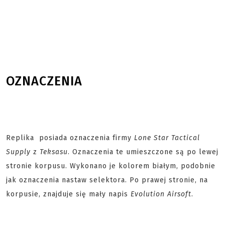
OZNACZENIA
Replika posiada oznaczenia firmy
Lone Star Tactical
Supply
z
Teksasu
. Oznaczenia te umieszczone są po lewej
stronie korpusu. Wykonano je kolorem białym, podobnie
jak oznaczenia nastaw selektora. Po prawej stronie, na
korpusie, znajduje się mały napis
Evolution Airsoft
.