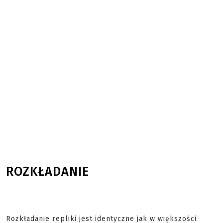
ROZKŁADANIE
Rozkładanie repliki jest identyczne jak w większości