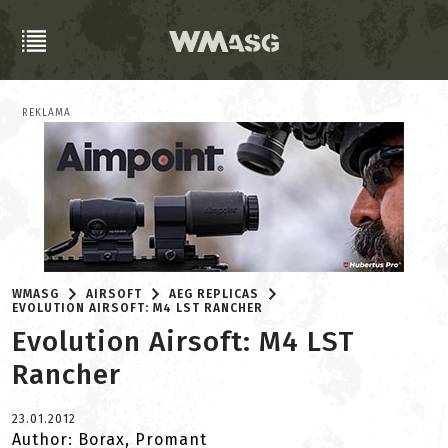
REKLAMA
WMASG
AIRSOFT
AEG REPLICAS
EVOLUTION AIRSOFT: M4 LST RANCHER
Evolution Airsoft: M4 LST
Rancher
23.01.2012
Author: Borax, Promant