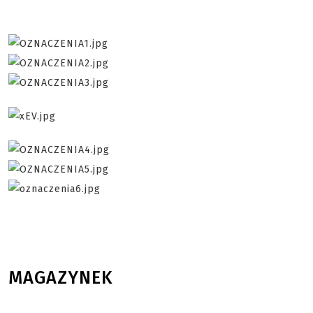
MAGAZYNEK