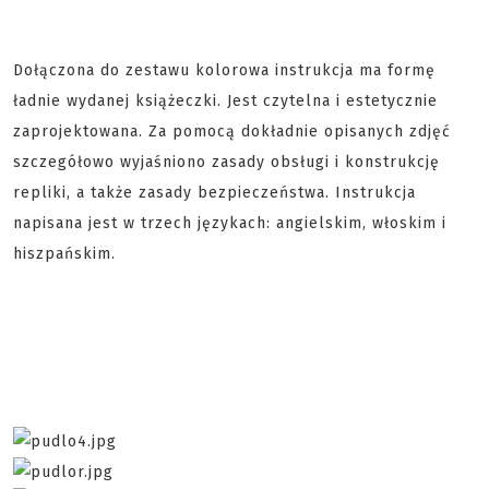
Dołączona do zestawu kolorowa instrukcja ma formę
ładnie wydanej książeczki. Jest czytelna i estetycznie
zaprojektowana. Za pomocą dokładnie opisanych zdjęć
szczegółowo wyjaśniono zasady obsługi i konstrukcję
repliki, a także zasady bezpieczeństwa. Instrukcja
napisana jest w trzech językach: angielskim, włoskim i
hiszpańskim.