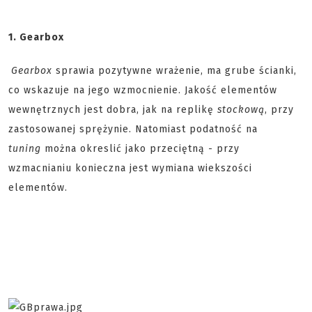
1. Gearbox
Gearbox
sprawia pozytywne wrażenie, ma grube ścianki,
co wskazuje na jego wzmocnienie. Jakość elementów
wewnętrznych jest dobra, jak na replikę
stockową
, przy
zastosowanej sprężynie. Natomiast podatność na
tuning
można okreslić jako przeciętną - przy
wzmacnianiu konieczna jest wymiana wiekszości
elementów.