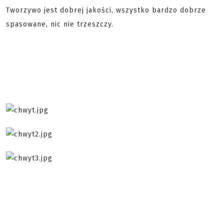
Tworzywo jest dobrej jakości, wszystko bardzo dobrze
spasowane, nic nie trzeszczy.