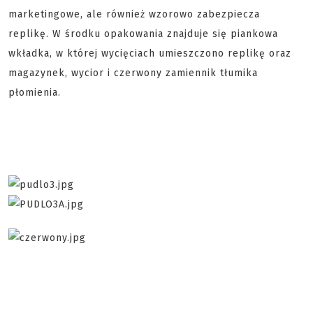
marketingowe, ale również wzorowo zabezpiecza
replikę. W środku opakowania znajduje się piankowa
wkładka, w której wycięciach umieszczono replikę oraz
magazynek, wycior i czerwony zamiennik tłumika
płomienia.