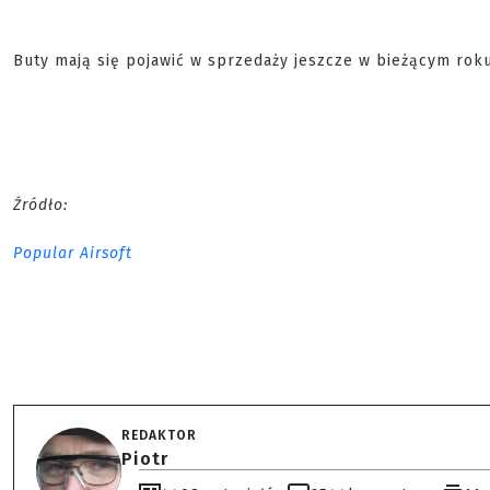
Buty mają się pojawić w sprzedaży jeszcze w bieżącym rok
Źródło:
Popular Airsoft
REDAKTOR
Piotr