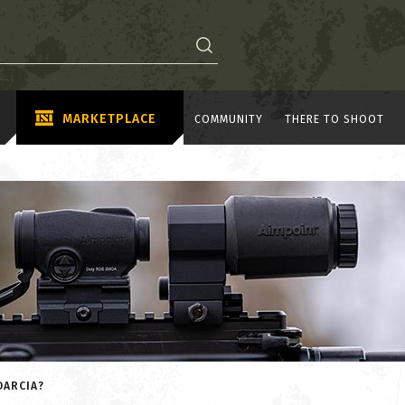
MARKETPLACE
COMMUNITY
THERE TO SHOOT
DARCIA?