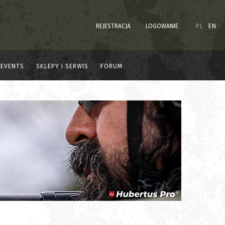
REJESTRACJA
LOGOWANIE
PL
EN
EVENTS
SKLEPY I SERWIS
FORUM