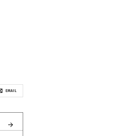
EMAIL