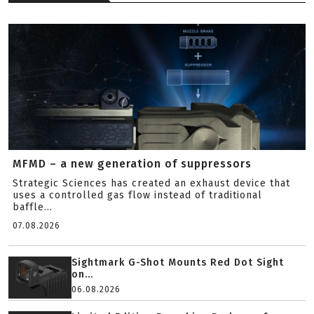
MFMD – a new generation of suppressors
Strategic Sciences has created an exhaust device that
uses a controlled gas flow instead of traditional
baffle...
07.08.2026
Sightmark G-Shot Mounts Red Dot Sight
on...
06.08.2026