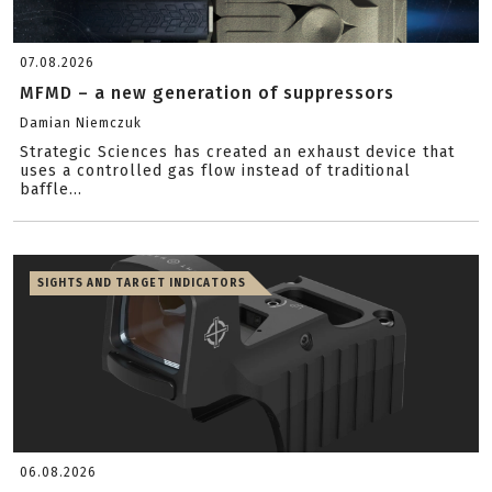
07.08.2026
MFMD – a new generation of suppressors
Damian Niemczuk
Strategic Sciences has created an exhaust device that
uses a controlled gas flow instead of traditional
baffle...
SIGHTS AND TARGET INDICATORS
06.08.2026