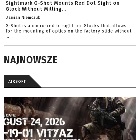
Sightmark G-Shot Mounts Red Dot Sight on
Glock Without Milling...
Damian Niemczuk
G-Shot is a micro-red to sight for Glocks that allows
for the mounting of optics on the factory slide without
...
NAJNOWSZE
AIRSOFT