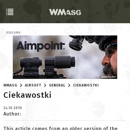
REKLAMA
WMASG
AIRSOFT
GENERAL
CIEKAWOSTKI
Ciekawostki
24.10.2010
Author:
This article comes from an older version of the