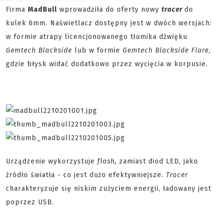
Firma
MadBull
wprowadziła do oferty nowy
tracer
do
kulek 6mm. Naświetlacz dostępny jest w dwóch wersjach:
w formie atrapy licencjonowanego tłumika dźwięku
Gemtech Blackside
lub w formie
Gemtech Blackside Flare
,
gdzie błysk widać dodatkowo przez wycięcia w korpusie.
Urządzenie wykorzystuje
flash,
zamiast diod LED, jako
źródło światła - co jest dużo efektywniejsze.
Tracer
charakteryzuje się niskim zużyciem energii, ładowany jest
poprzez USB.