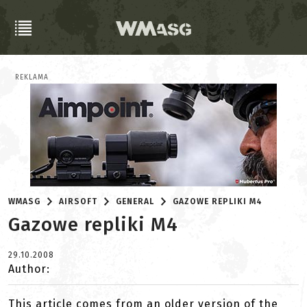
REKLAMA
WMASG
AIRSOFT
GENERAL
GAZOWE REPLIKI M4
Gazowe repliki M4
29.10.2008
Author:
This article comes from an older version of the