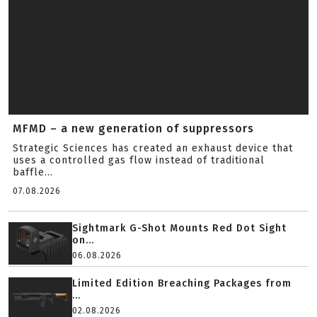
MFMD – a new generation of suppressors
Strategic Sciences has created an exhaust device that
uses a controlled gas flow instead of traditional
baffle...
07.08.2026
Sightmark G-Shot Mounts Red Dot Sight
on...
06.08.2026
Limited Edition Breaching Packages from
...
02.08.2026