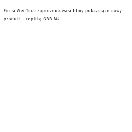
Firma Wei-Tech zaprezentowała filmy pokazujące nowy
produkt - replikę GBB M4.