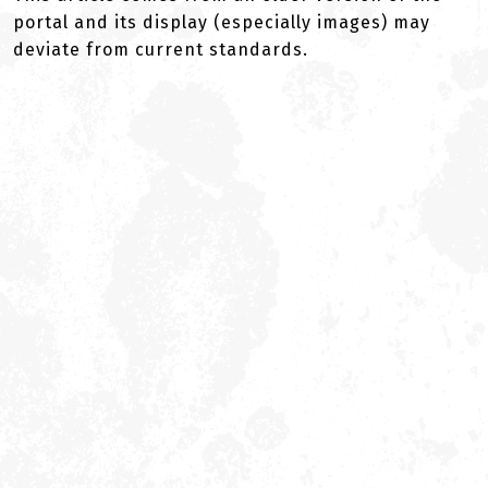
portal and its display (especially images) may
deviate from current standards.