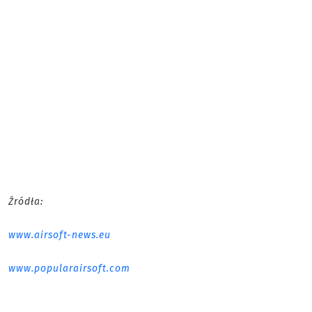
Źródła:
www.airsoft-news.eu
www.popularairsoft.com