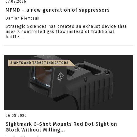
07.08.2026
MFMD – a new generation of suppressors
Damian Niemczuk
Strategic Sciences has created an exhaust device that
uses a controlled gas flow instead of traditional
baffle...
SIGHTS AND TARGET INDICATORS
06.08.2026
Sightmark G-Shot Mounts Red Dot Sight on
Glock Without Milling...