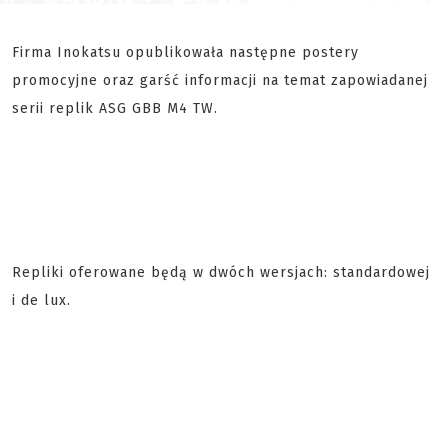
Firma Inokatsu opublikowała następne postery
promocyjne oraz garść informacji na temat zapowiadanej
serii replik ASG GBB M4 TW.
Repliki oferowane będą w dwóch wersjach: standardowej
i de lux.