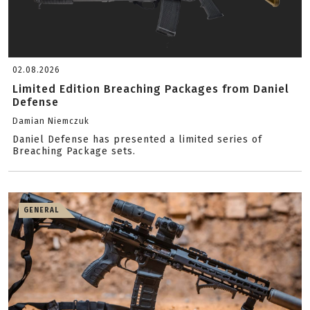
02.08.2026
Limited Edition Breaching Packages from Daniel
Defense
Damian Niemczuk
Daniel Defense has presented a limited series of
Breaching Package sets.
GENERAL