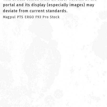
portal and its display (especially images) may
deviate from current standards.
Magpul PTS ERGO F93 Pro Stock