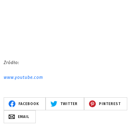
Źródło:
www.youtube.com
FACEBOOK
TWITTER
PINTEREST
EMAIL