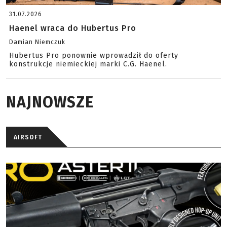
31.07.2026
Haenel wraca do Hubertus Pro
Damian Niemczuk
Hubertus Pro ponownie wprowadził do oferty
konstrukcje niemieckiej marki C.G. Haenel.
NAJNOWSZE
AIRSOFT