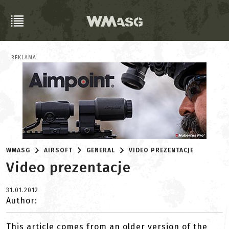
REKLAMA
WMASG
AIRSOFT
GENERAL
VIDEO PREZENTACJE
Video prezentacje
31.01.2012
Author:
This article comes from an older version of the