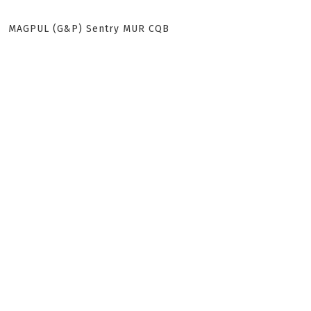
MAGPUL (G&P) Sentry MUR CQB