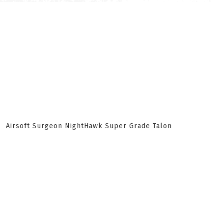
Airsoft Surgeon NightHawk Super Grade Talon