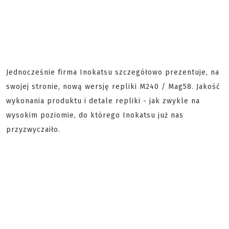
Jednocześnie firma Inokatsu szczegółowo prezentuje, na
swojej stronie, nową wersję repliki M240 / Mag58. Jakość
wykonania produktu i detale repliki - jak zwykle na
wysokim poziomie, do którego Inokatsu już nas
przyzwyczaiło.