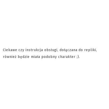
Ciekawe czy instrukcja obsługi, dołączana do repliki,
również będzie miała podobny charakter ;).