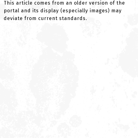
This article comes from an older version of the
portal and its display (especially images) may
deviate from current standards.