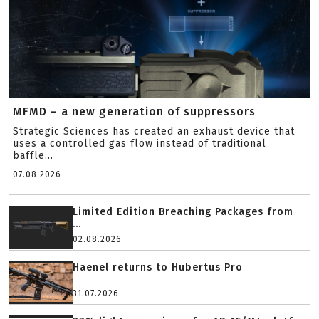
MFMD – a new generation of suppressors
Strategic Sciences has created an exhaust device that
uses a controlled gas flow instead of traditional
baffle...
07.08.2026
Limited Edition Breaching Packages from
...
02.08.2026
Haenel returns to Hubertus Pro
31.07.2026