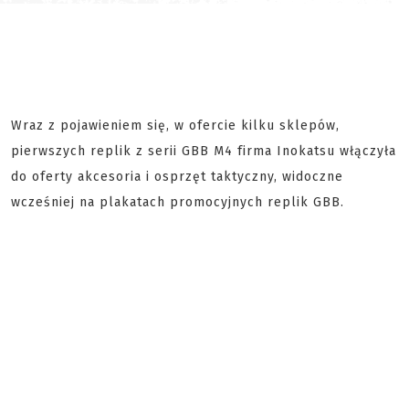
Wraz z pojawieniem się, w ofercie kilku sklepów,
pierwszych replik z serii GBB M4 firma Inokatsu włączyła
do oferty akcesoria i osprzęt taktyczny, widoczne
wcześniej na plakatach promocyjnych replik GBB.