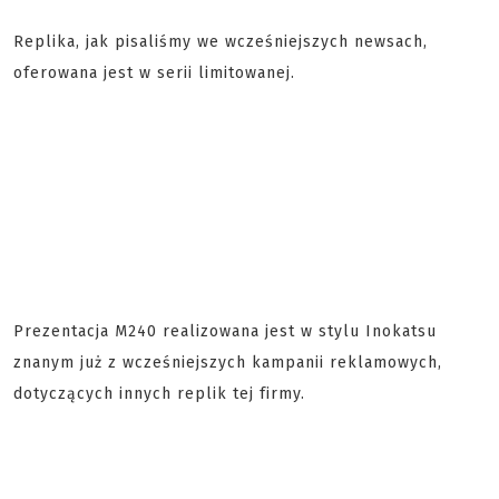
Replika, jak pisaliśmy we wcześniejszych newsach,
oferowana jest w serii limitowanej.
Prezentacja M240 realizowana jest w stylu Inokatsu
znanym już z wcześniejszych kampanii reklamowych,
dotyczących innych replik tej firmy.