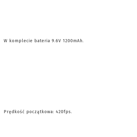
W komplecie bateria 9.6V 1200mAh.
Prędkość początkowa: 420fps.