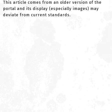
This article comes from an older version of the
portal and its display (especially images) may
deviate from current standards.