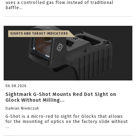
uses a controlled gas flow instead of traditional
baffle...
SIGHTS AND TARGET INDICATORS
06.08.2026
Sightmark G-Shot Mounts Red Dot Sight on
Glock Without Milling...
Damian Niemczuk
G-Shot is a micro-red to sight for Glocks that allows
for the mounting of optics on the factory slide without
...