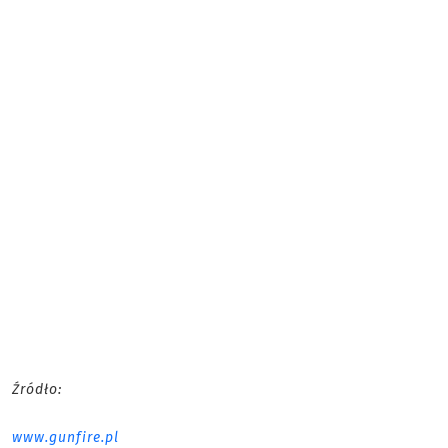
Źródło:
www.gunfire.pl