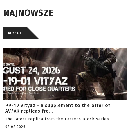
NAJNOWSZE
AIRSOFT
PP-19 Vityaz - a supplement to the offer of
AV/AK replicas fro...
The latest replica from the Eastern Block series.
08.08.2026