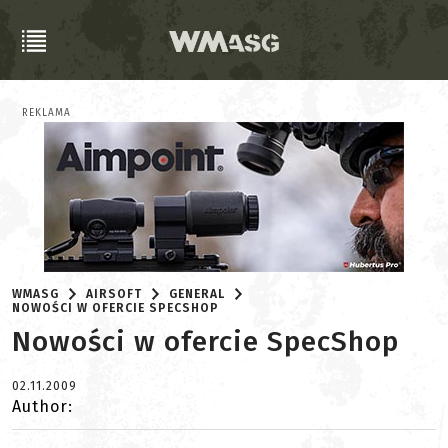
REKLAMA
WMASG
AIRSOFT
GENERAL
NOWOŚCI W OFERCIE SPECSHOP
Nowości w ofercie SpecShop
02.11.2009
Author: