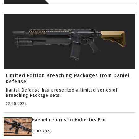
Limited Edition Breaching Packages from Daniel
Defense
Daniel Defense has presented a limited series of
Breaching Package sets.
02.08.2026
Haenel returns to Hubertus Pro
31.07.2026