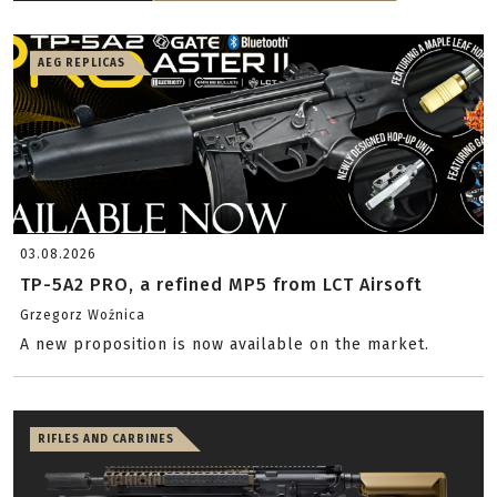
AEG REPLICAS
03.08.2026
TP-5A2 PRO, a refined MP5 from LCT Airsoft
Grzegorz Woźnica
A new proposition is now available on the market.
RIFLES AND CARBINES