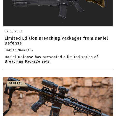
02.08.2026
Limited Edition Breaching Packages from Daniel
Defense
Damian Niemczuk
Daniel Defense has presented a limited series of
Breaching Package sets.
GENERAL