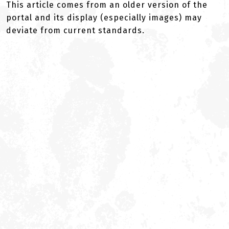
This article comes from an older version of the
portal and its display (especially images) may
deviate from current standards.