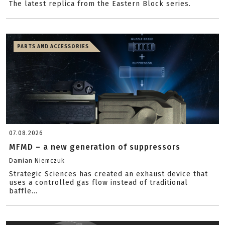
The latest replica from the Eastern Block series.
PARTS AND ACCESSORIES
07.08.2026
MFMD – a new generation of suppressors
Damian Niemczuk
Strategic Sciences has created an exhaust device that
uses a controlled gas flow instead of traditional
baffle...