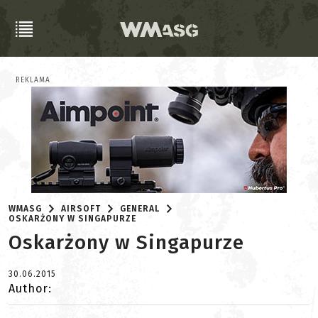
REKLAMA
WMASG
AIRSOFT
GENERAL
OSKARŻONY W SINGAPURZE
Oskarżony w Singapurze
30.06.2015
Author: