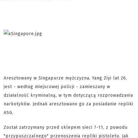
Aresztowany w Singapurze mężczyzna, Yang Ziyi lat 26,
jest - według miejscowej policji - zamieszany w
działalność kryminalną, w tym dotyczącą rozprowadzania
narkotyków. Jednak aresztowano go za posiadanie repliki
ASG.
Został zatrzymany przed sklepem sieci 7-11, z powodu
"przypuszczalnego" przenoszenia repliki pistoletu. Jak