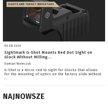
SIGHTS AND TARGET INDICATORS
06.08.2026
Sightmark G-Shot Mounts Red Dot Sight on
Glock Without Milling...
Damian Niemczuk
G-Shot is a micro-red to sight for Glocks that allows
for the mounting of optics on the factory slide without
...
NAJNOWSZE