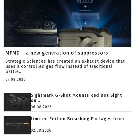
MFMD – a new generation of suppressors
Strategic Sciences has created an exhaust device that
uses a controlled gas flow instead of traditional
baffle...
07.08.2026
Sightmark G-Shot Mounts Red Dot Sight
on...
06.08.2026
Limited Edition Breaching Packages from
...
02.08.2026