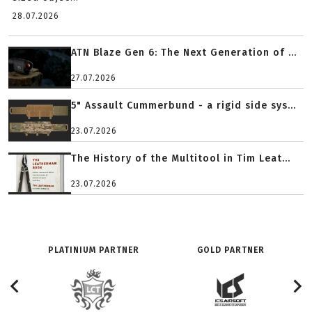
28.07.2026
ATN Blaze Gen 6: The Next Generation of ...
27.07.2026
5" Assault Cummerbund - a rigid side sys...
23.07.2026
The History of the Multitool in Tim Leat...
23.07.2026
PLATINIUM PARTNER
GOLD PARTNER