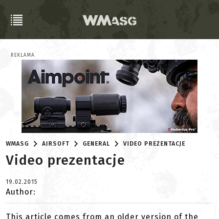
REKLAMA
WMASG
AIRSOFT
GENERAL
VIDEO PREZENTACJE
Video prezentacje
19.02.2015
Author:
This article comes from an older version of the