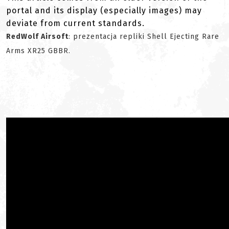
portal and its display (especially images) may
deviate from current standards.
RedWolf Airsoft
: prezentacja repliki Shell Ejecting Rare
Arms XR25 GBBR.