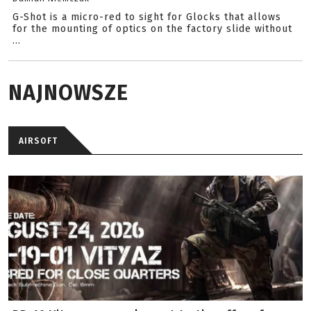
G-Shot is a micro-red to sight for Glocks that allows
for the mounting of optics on the factory slide without
...
NAJNOWSZE
AIRSOFT