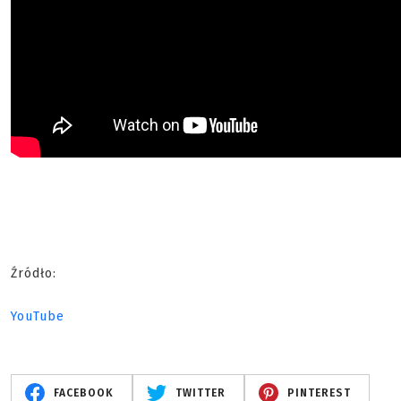
Źródło:
YouTube
FACEBOOK
TWITTER
PINTEREST