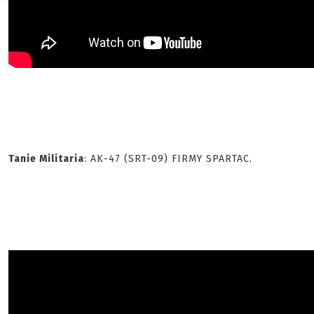
Tanie Militaria
: AK-47 (SRT-09) FIRMY SPARTAC.