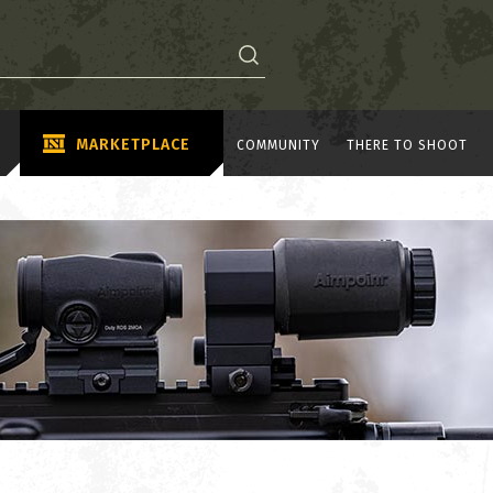
MARKETPLACE
COMMUNITY
THERE TO SHOOT