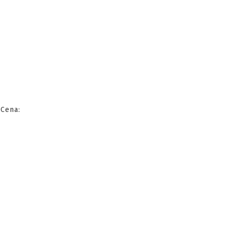
 Cena: