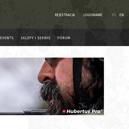
REJESTRACJA
LOGOWANIE
PL
EN
EVENTS
SKLEPY I SERWIS
FORUM