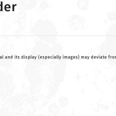
der
al and its display (especially images) may deviate fr