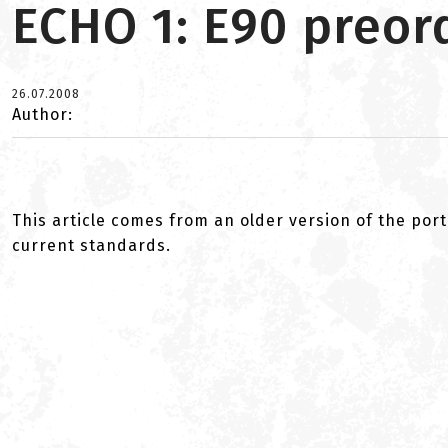
ECHO 1: E90 preor
26.07.2008
Author:
This article comes from an older version of the port
current standards.