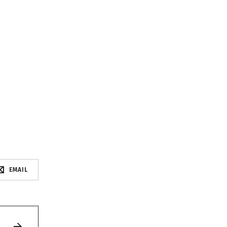
EMAIL