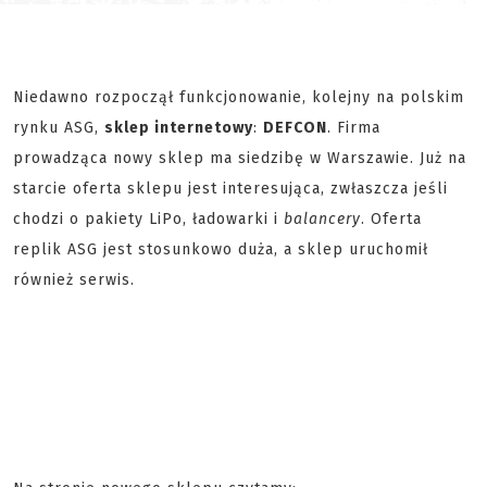
Niedawno rozpoczął funkcjonowanie, kolejny na polskim
rynku ASG,
sklep internetowy
:
DEFCON
. Firma
prowadząca nowy sklep ma siedzibę w Warszawie. Już na
starcie oferta sklepu jest interesująca, zwłaszcza jeśli
chodzi o pakiety LiPo, ładowarki i
balancery
. Oferta
replik ASG jest stosunkowo duża, a sklep uruchomił
również serwis.