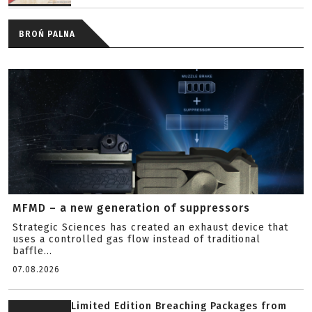
BROŃ PALNA
MFMD – a new generation of suppressors
Strategic Sciences has created an exhaust device that
uses a controlled gas flow instead of traditional
baffle...
07.08.2026
Limited Edition Breaching Packages from