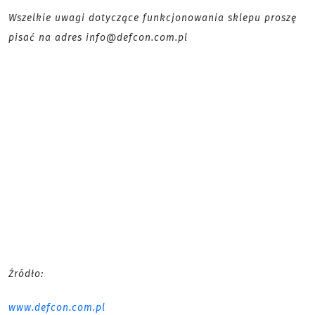
Wszelkie uwagi dotyczące funkcjonowania sklepu proszę
pisać na adres info@defcon.com.pl
Źródło:
www.defcon.com.pl