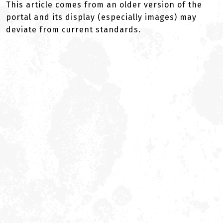
This article comes from an older version of the
portal and its display (especially images) may
deviate from current standards.