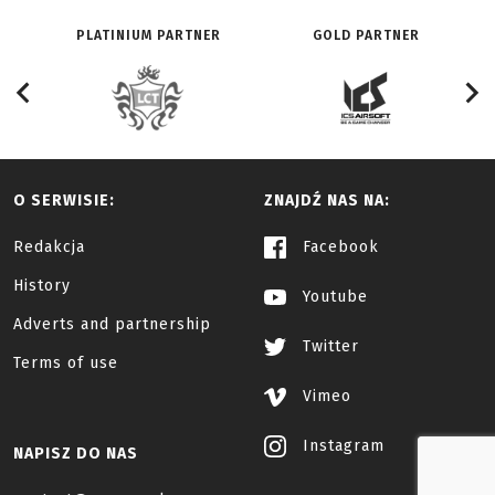
PLATINIUM PARTNER
GOLD PARTNER
O SERWISIE:
ZNAJDŹ NAS NA:
Redakcja
Facebook
History
Youtube
Adverts and partnership
Twitter
Terms of use
Vimeo
Instagram
NAPISZ DO NAS