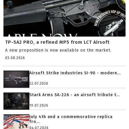
TP-5A2 PRO, a refined MP5 from LCT Airsoft
A new proposition is now available on the market.
03.08.2026
Airsoft Strike Industries SI-90 - modern...
22.07.2026
Stark Arms SA-226 - an airsoft tribute t...
19.07.2026
July 4th and a commemorative replica
fro...
04.07.2026