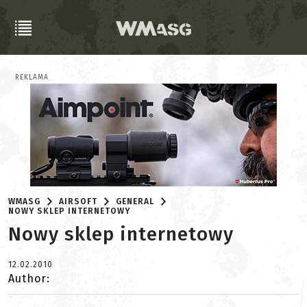
REKLAMA
WMASG
AIRSOFT
GENERAL
NOWY SKLEP INTERNETOWY
Nowy sklep internetowy
12.02.2010
Author: