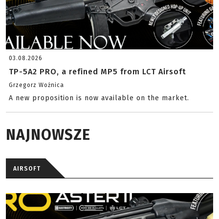
03.08.2026
TP-5A2 PRO, a refined MP5 from LCT Airsoft
Grzegorz Woźnica
A new proposition is now available on the market.
NAJNOWSZE
AIRSOFT