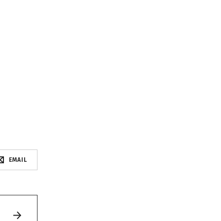
EMAIL