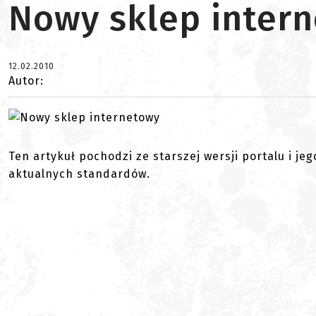
Nowy sklep inter
12.02.2010
Autor:
Ten artykuł pochodzi ze starszej wersji portalu i je
aktualnych standardów.