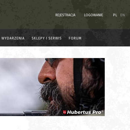
REJESTRACJA
LOGOWANIE
PL
EN
WYDARZENIA
SKLEPY I SERWIS
FORUM