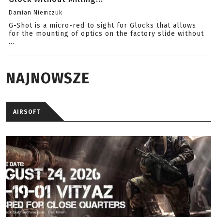
Damian Niemczuk
G-Shot is a micro-red to sight for Glocks that allows
for the mounting of optics on the factory slide without
...
NAJNOWSZE
AIRSOFT