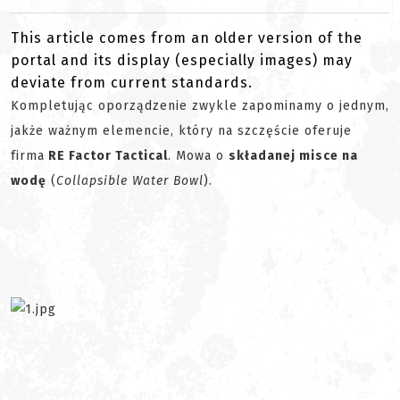
This article comes from an older version of the
portal and its display (especially images) may
deviate from current standards.
Kompletując oporządzenie zwykle zapominamy o jednym,
jakże ważnym elemencie, który na szczęście oferuje
firma
RE Factor Tactical
. Mowa o
składanej misce na
wodę
(
Collapsible Water Bowl
).