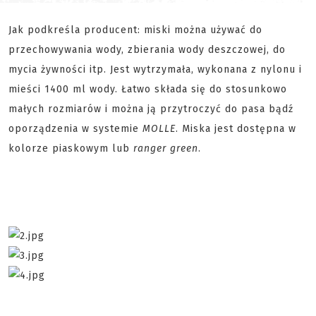
Jak podkreśla producent: miski można używać do
przechowywania wody, zbierania wody deszczowej, do
mycia żywności itp. Jest wytrzymała, wykonana z nylonu i
mieści 1400 ml wody. Łatwo składa się do stosunkowo
małych rozmiarów i można ją przytroczyć do pasa bądź
oporządzenia w systemie
MOLLE
. Miska jest dostępna w
kolorze piaskowym lub
ranger green
.