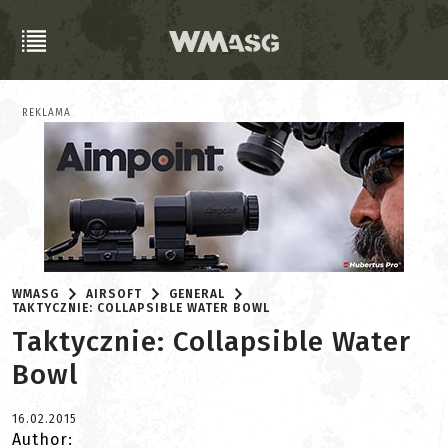
REKLAMA
WMASG
AIRSOFT
GENERAL
TAKTYCZNIE: COLLAPSIBLE WATER BOWL
Taktycznie: Collapsible Water
Bowl
16.02.2015
Author: