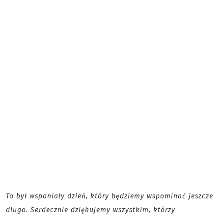
To był wspaniały dzień, który będziemy wspominać jeszcze
długo. Serdecznie dziękujemy wszystkim, którzy