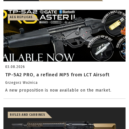
AEG REPLICAS
03.08.2026
TP-5A2 PRO, a refined MP5 from LCT Airsoft
Grzegorz Woźnica
A new proposition is now available on the market.
RIFLES AND CARBINES