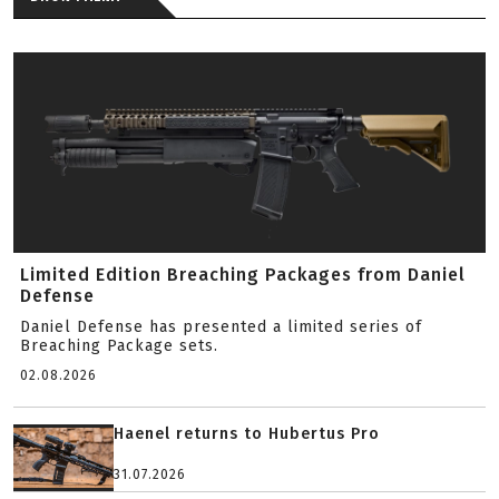
Limited Edition Breaching Packages from Daniel
Defense
Daniel Defense has presented a limited series of
Breaching Package sets.
02.08.2026
Haenel returns to Hubertus Pro
31.07.2026