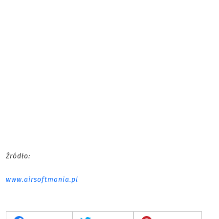
Źródło:
www.airsoftmania.pl