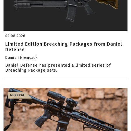
02.08.2026
Limited Edition Breaching Packages from Daniel
Defense
Damian Niemczuk
Daniel Defense has presented a limited series of
Breaching Package sets.
GENERAL