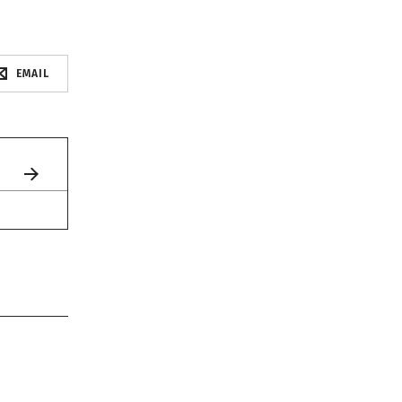
EMAIL