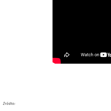
Źródło: