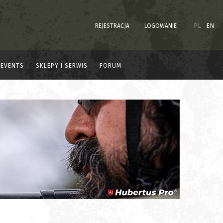
REJESTRACJA
LOGOWANIE
PL
EN
EVENTS
SKLEPY I SERWIS
FORUM