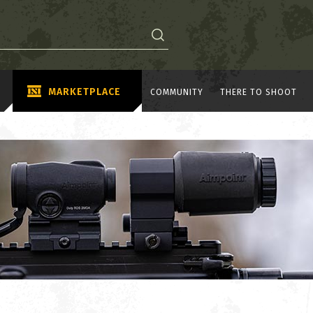
MARKETPLACE
COMMUNITY
THERE TO SHOOT