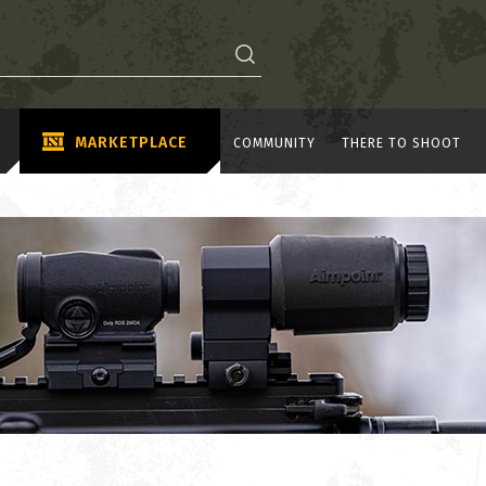
MARKETPLACE
COMMUNITY
THERE TO SHOOT