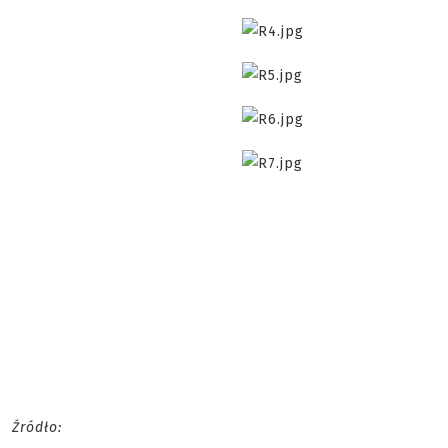
Źródło: