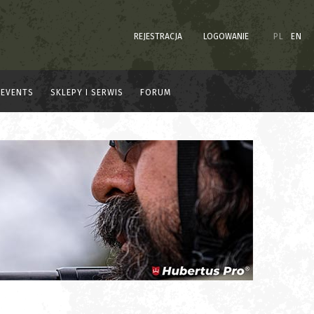
REJESTRACJA
LOGOWANIE
PL
EN
EVENTS
SKLEPY I SERWIS
FORUM