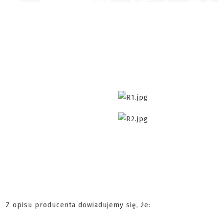
Z opisu producenta dowiadujemy się, że: