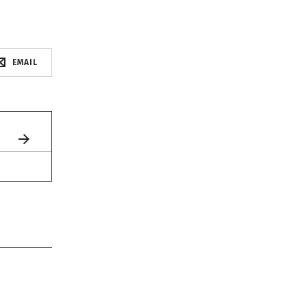
EMAIL