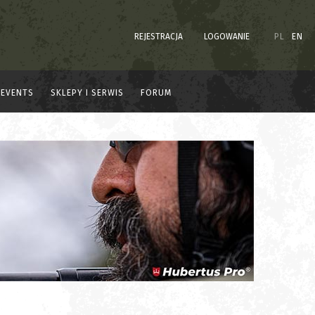
REJESTRACJA
LOGOWANIE
PL
EN
EVENTS
SKLEPY I SERWIS
FORUM