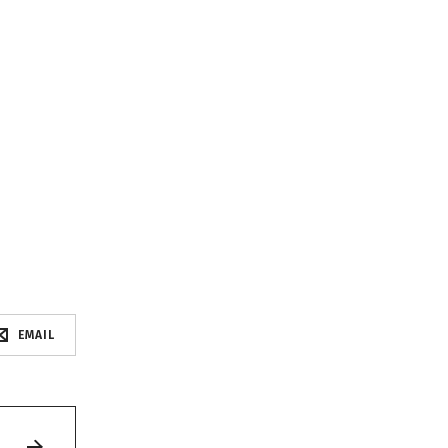
EMAIL