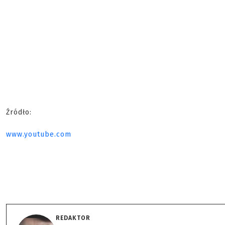
Źródło:
www.youtube.com
REDAKTOR