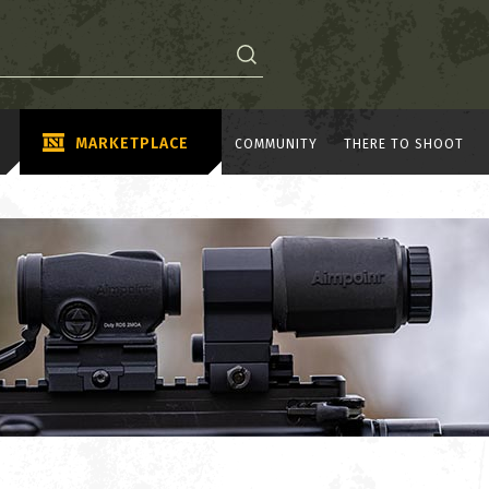
MARKETPLACE
COMMUNITY
THERE TO SHOOT