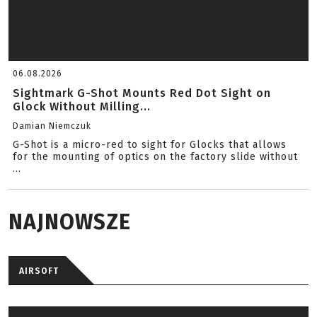
06.08.2026
Sightmark G-Shot Mounts Red Dot Sight on
Glock Without Milling...
Damian Niemczuk
G-Shot is a micro-red to sight for Glocks that allows
for the mounting of optics on the factory slide without
...
NAJNOWSZE
AIRSOFT