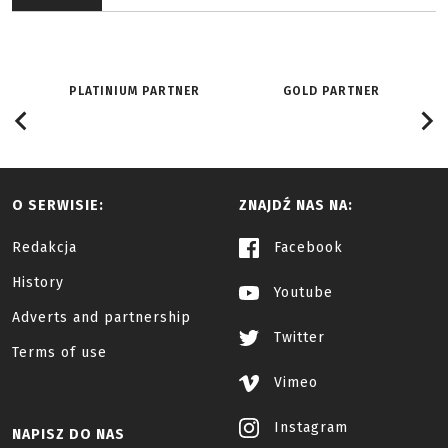
PLATINIUM PARTNER
GOLD PARTNER
O SERWISIE:
ZNAJDŹ NAS NA:
Redakcja
Facebook
History
Youtube
Adverts and partnership
Twitter
Terms of use
Vimeo
Instagram
NAPISZ DO NAS