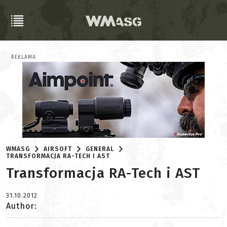
REKLAMA
WMASG
AIRSOFT
GENERAL
TRANSFORMACJA RA-TECH I AST
Transformacja RA-Tech i AST
31.10.2012
Author: