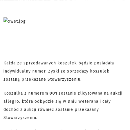
Każda ze sprzedawanych koszulek będzie posiadała
indywidualny numer.
Zyski ze sprzedaży koszulek
zostaną przekazane Stowarzyszeniu.
Koszulka z numerem
001
zostanie zlicytowana na aukcji
allegro, która odbędzie się w Dniu Weterana i cały
dochód z aukcji również zostanie przekazany
Stowarzyszeniu.