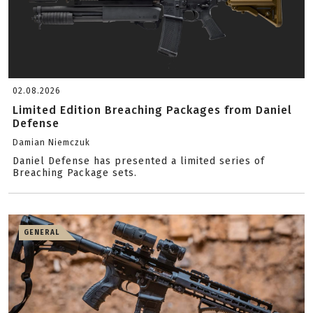
02.08.2026
Limited Edition Breaching Packages from Daniel
Defense
Damian Niemczuk
Daniel Defense has presented a limited series of
Breaching Package sets.
GENERAL