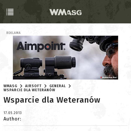
REKLAMA
WMASG
AIRSOFT
GENERAL
WSPARCIE DLA WETERANÓW
Wsparcie dla Weteranów
17.05.2013
Author: