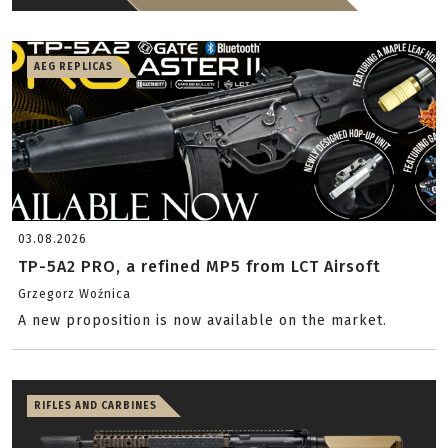
AEG REPLICAS
03.08.2026
TP-5A2 PRO, a refined MP5 from LCT Airsoft
Grzegorz Woźnica
A new proposition is now available on the market.
RIFLES AND CARBINES