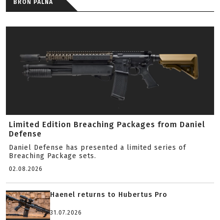
BROŃ PALNA
Limited Edition Breaching Packages from Daniel
Defense
Daniel Defense has presented a limited series of
Breaching Package sets.
02.08.2026
Haenel returns to Hubertus Pro
31.07.2026