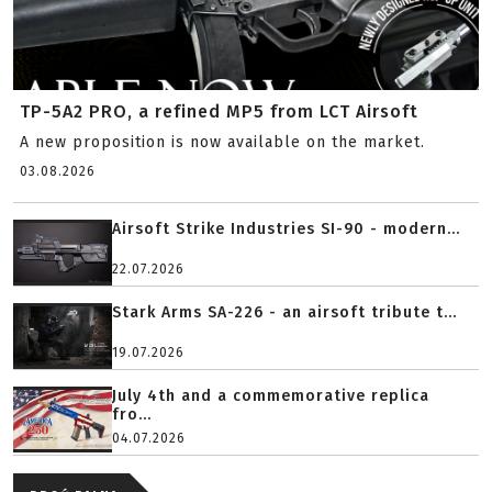
TP-5A2 PRO, a refined MP5 from LCT Airsoft
A new proposition is now available on the market.
03.08.2026
Airsoft Strike Industries SI-90 - modern...
22.07.2026
Stark Arms SA-226 - an airsoft tribute t...
19.07.2026
July 4th and a commemorative replica
fro...
04.07.2026