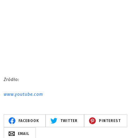
Źródło:
www.youtube.com
FACEBOOK
TWITTER
PINTEREST
EMAIL