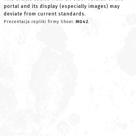
portal and its display (especially images) may
deviate from current standards.
Prezentacja repliki firmy Shoei:
MG42
.