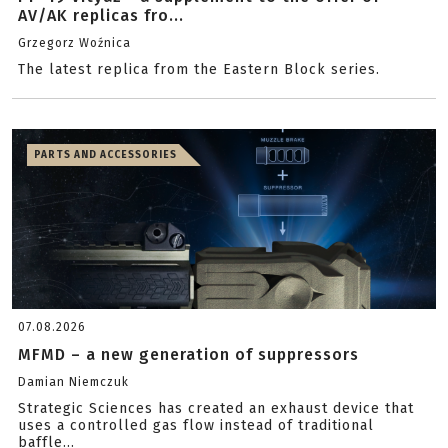
AV/AK replicas fro...
Grzegorz Woźnica
The latest replica from the Eastern Block series.
PARTS AND ACCESSORIES
07.08.2026
MFMD – a new generation of suppressors
Damian Niemczuk
Strategic Sciences has created an exhaust device that
uses a controlled gas flow instead of traditional
baffle...