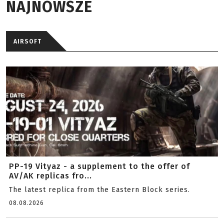
NAJNOWSZE
AIRSOFT
PP-19 Vityaz - a supplement to the offer of
AV/AK replicas fro...
The latest replica from the Eastern Block series.
08.08.2026