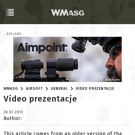
REKLAMA
WMASG
AIRSOFT
GENERAL
VIDEO PREZENTACJE
Video prezentacje
26.07.2013
Author:
This article comes from an older version of the