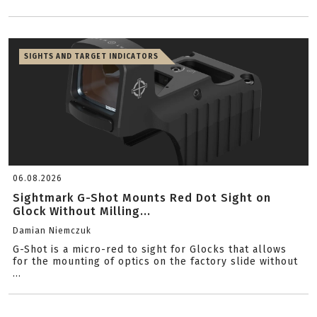
SIGHTS AND TARGET INDICATORS
06.08.2026
Sightmark G-Shot Mounts Red Dot Sight on
Glock Without Milling...
Damian Niemczuk
G-Shot is a micro-red to sight for Glocks that allows
for the mounting of optics on the factory slide without
...