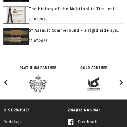
The History of the Multitool in Tim Leat...
23.07.2026
5" Assault Cummerbund - a rigid side sys...
23.07.2026
PLATINIUM PARTNER
GOLD PARTNER
O SERWISIE:
ZNAJDŹ NAS NA:
Redakcja
Facebook