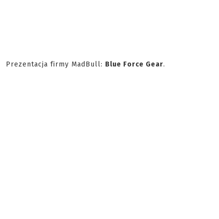
Prezentacja firmy MadBull:
Blue Force Gear
.