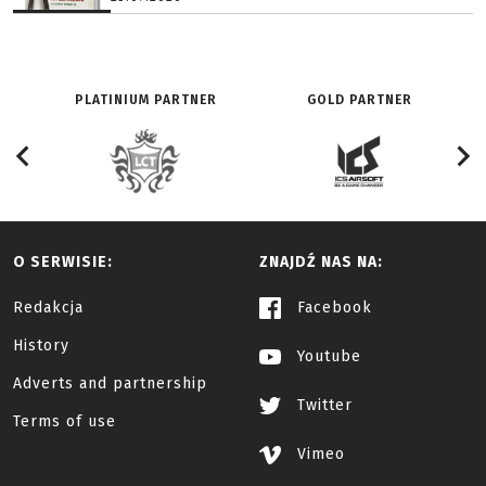
PLATINIUM PARTNER
GOLD PARTNER
O SERWISIE:
ZNAJDŹ NAS NA:
Redakcja
Facebook
History
Youtube
Adverts and partnership
Twitter
Terms of use
Vimeo