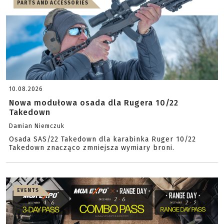
PARTS AND ACCESSORIES
10.08.2026
Nowa modułowa osada dla Rugera 10/22
Takedown
Damian Niemczuk
Osada SAS/22 Takedown dla karabinka Ruger 10/22
Takedown znacząco zmniejsza wymiary broni.
EVENTS