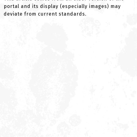
portal and its display (especially images) may
deviate from current standards.