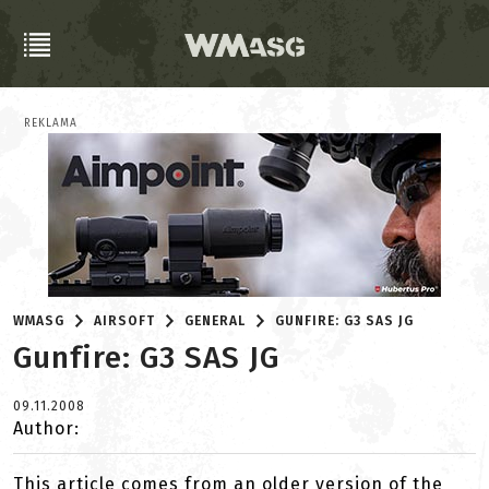
REKLAMA
WMASG
AIRSOFT
GENERAL
GUNFIRE: G3 SAS JG
Gunfire: G3 SAS JG
09.11.2008
Author:
This article comes from an older version of the