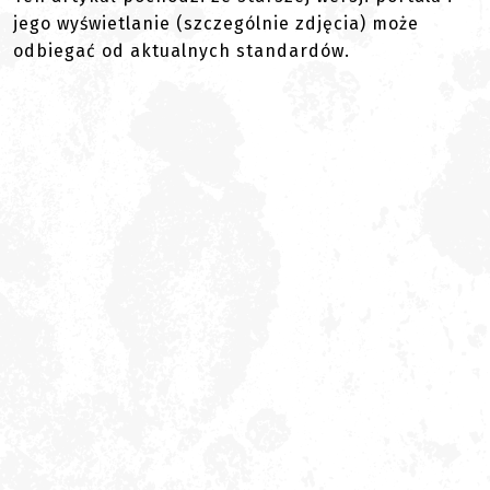
jego wyświetlanie (szczególnie zdjęcia) może
odbiegać od aktualnych standardów.