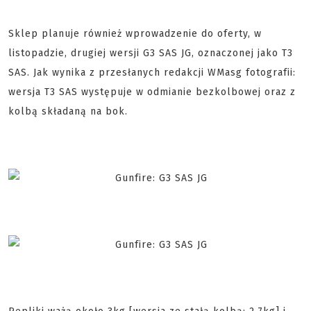
Sklep planuje również wprowadzenie do oferty, w
listopadzie, drugiej wersji G3 SAS JG, oznaczonej jako T3
SAS. Jak wynika z przesłanych redakcji WMasg fotografii:
wersja T3 SAS występuje w odmianie bezkolbowej oraz z
kolbą składaną na bok.