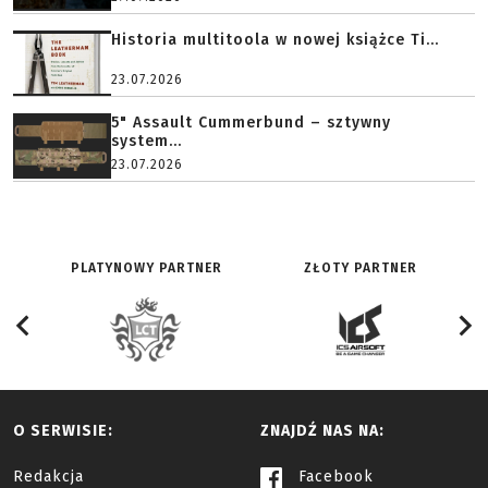
Historia multitoola w nowej książce Ti...
23.07.2026
5" Assault Cummerbund – sztywny
system...
23.07.2026
PLATYNOWY PARTNER
ZŁOTY PARTNER
O SERWISIE:
ZNAJDŹ NAS NA:
Redakcja
Facebook