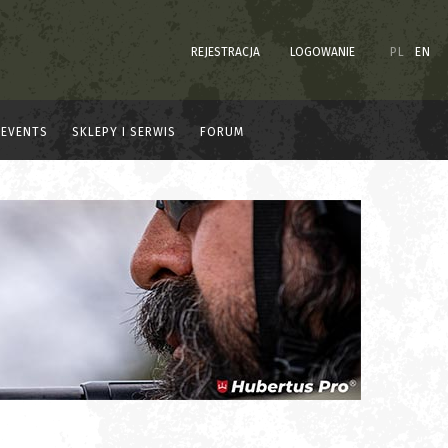
REJESTRACJA
LOGOWANIE
PL
EN
EVENTS
SKLEPY I SERWIS
FORUM