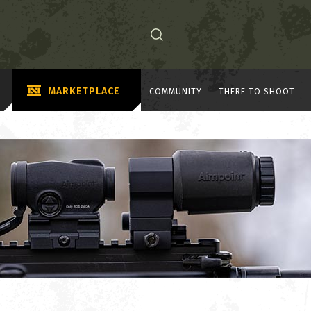
MARKETPLACE
COMMUNITY
THERE TO SHOOT