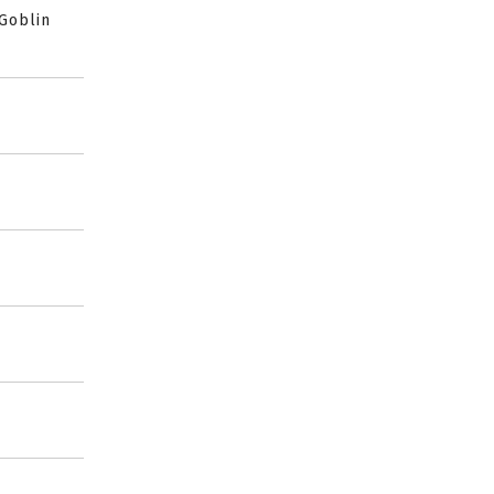
 Goblin