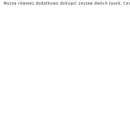
Można również dodatkowo dokupić zestaw dwóch łusek. Cen