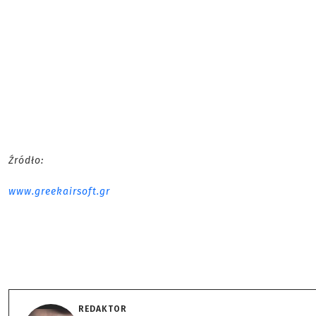
Źródło:
www.greekairsoft.gr
REDAKTOR