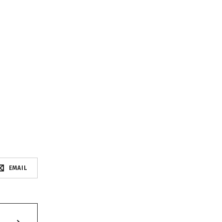
EMAIL