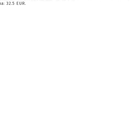
a: 32.5 EUR.