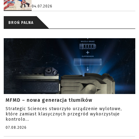
04.07.2026
BROŃ PALNA
MFMD – nowa generacja tłumików
Strategic Sciences stworzyło urządzenie wylotowe,
które zamiast klasycznych przegród wykorzystuje
kontrolo...
07.08.2026