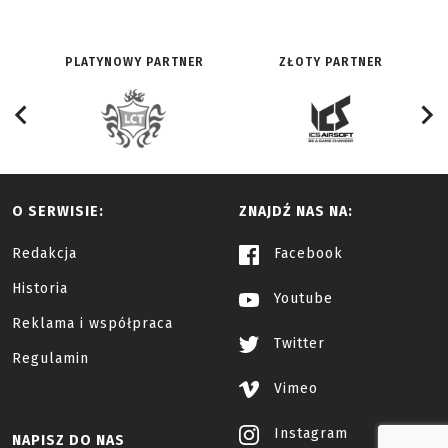
PLATYNOWY PARTNER
ZŁOTY PARTNER
O SERWISIE:
ZNAJDŹ NAS NA:
Redakcja
Facebook
Historia
Youtube
Reklama i współpraca
Twitter
Regulamin
Vimeo
Instagram
NAPISZ DO NAS