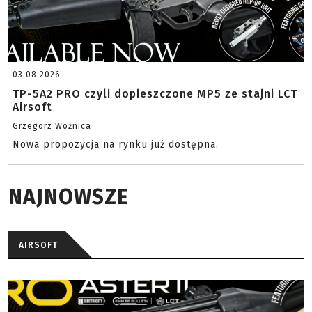
03.08.2026
TP-5A2 PRO czyli dopieszczone MP5 ze stajni LCT
Airsoft
Grzegorz Woźnica
Nowa propozycja na rynku już dostępna.
NAJNOWSZE
AIRSOFT